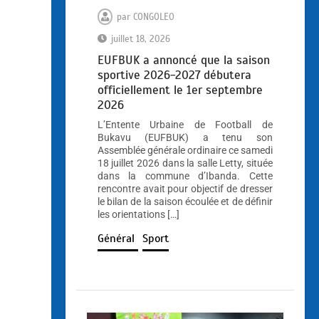
par
CONGOLEO
juillet 18, 2026
EUFBUK a annoncé que la saison
sportive 2026-2027 débutera
officiellement le 1er septembre
2026
L’Entente Urbaine de Football de
Bukavu (EUFBUK) a tenu son
Assemblée générale ordinaire ce samedi
18 juillet 2026 dans la salle Letty, située
dans la commune d’Ibanda. Cette
rencontre avait pour objectif de dresser
le bilan de la saison écoulée et de définir
les orientations […]
Général
Sport