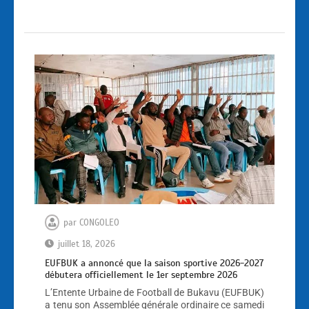
par
CONGOLEO
juillet 18, 2026
EUFBUK a annoncé que la saison sportive 2026-2027
débutera officiellement le 1er septembre 2026
L’Entente Urbaine de Football de Bukavu (EUFBUK)
a tenu son Assemblée générale ordinaire ce samedi