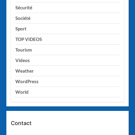
Sécurité
Société
Sport
TOP VIDEOS
Tourism
Videos
Weather
WordPress
World
Contact