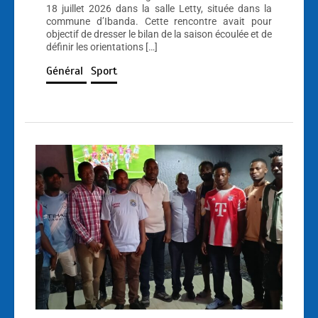
18 juillet 2026 dans la salle Letty, située dans la
commune d’Ibanda. Cette rencontre avait pour
objectif de dresser le bilan de la saison écoulée et de
définir les orientations […]
Général
Sport