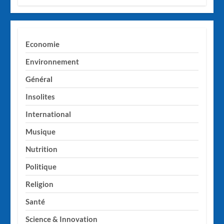
Economie
Environnement
Général
Insolites
International
Musique
Nutrition
Politique
Religion
Santé
Science & Innovation