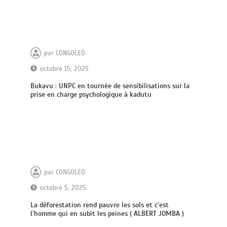
par
CONGOLEO
octobre 15, 2025
Bukavu : UNPC en tournée de sensibilisations sur la
prise en charge psychologique à kadutu
par
CONGOLEO
octobre 5, 2025
La déforestation rend pauvre les sols et c’est
l’homme qui en subit les peines ( ALBERT JOMBA )