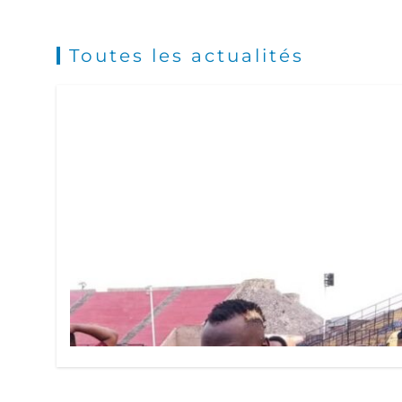
Toutes les actualités