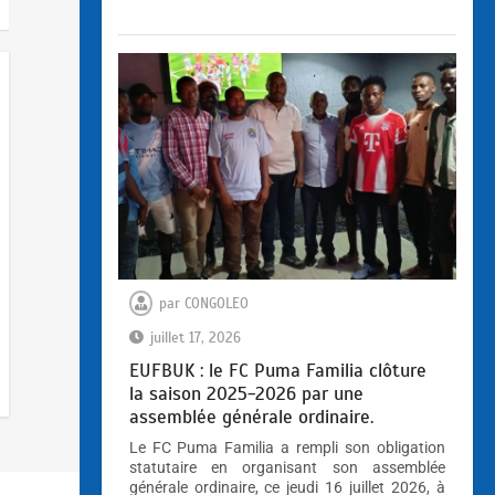
par
CONGOLEO
juillet 17, 2026
EUFBUK : le FC Puma Familia clôture
la saison 2025-2026 par une
assemblée générale ordinaire.
Le FC Puma Familia a rempli son obligation
statutaire en organisant son assemblée
générale ordinaire, ce jeudi 16 juillet 2026, à