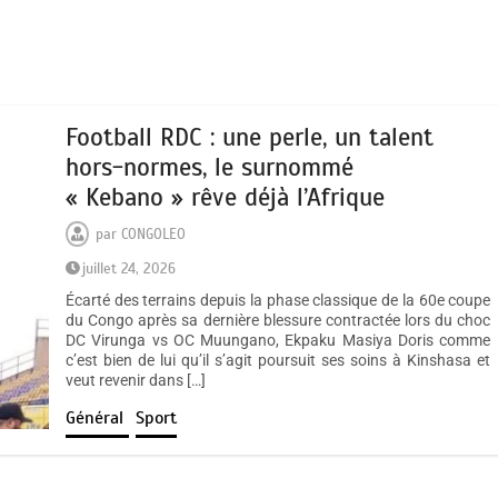
Football RDC : une perle, un talent
hors-normes, le surnommé
« Kebano » rêve déjà l’Afrique
par
CONGOLEO
juillet 24, 2026
Écarté des terrains depuis la phase classique de la 60e coupe
du Congo après sa dernière blessure contractée lors du choc
DC Virunga vs OC Muungano, Ekpaku Masiya Doris comme
c’est bien de lui qu’il s’agit poursuit ses soins à Kinshasa et
veut revenir dans […]
Général
Sport