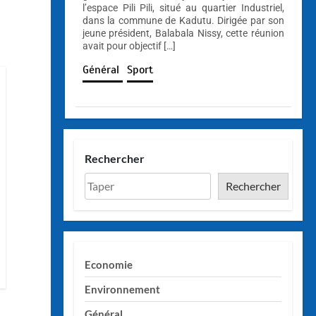
l’espace Pili Pili, situé au quartier Industriel,
dans la commune de Kadutu. Dirigée par son
jeune président, Balabala Nissy, cette réunion
avait pour objectif […]
Général
Sport
Rechercher
Rechercher
Economie
Environnement
Général