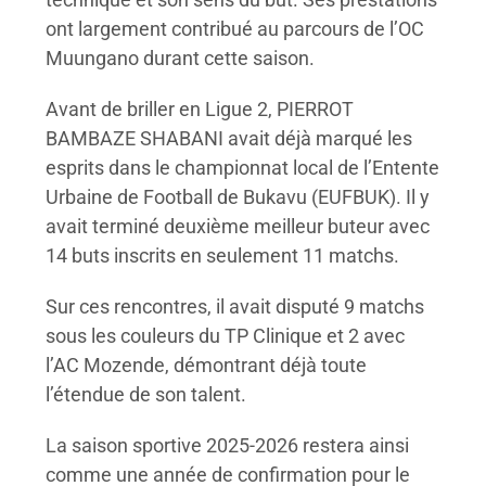
ont largement contribué au parcours de l’OC
Muungano durant cette saison.
Avant de briller en Ligue 2, PIERROT
BAMBAZE SHABANI avait déjà marqué les
esprits dans le championnat local de l’Entente
Urbaine de Football de Bukavu (EUFBUK). Il y
avait terminé deuxième meilleur buteur avec
14 buts inscrits en seulement 11 matchs.
Sur ces rencontres, il avait disputé 9 matchs
sous les couleurs du TP Clinique et 2 avec
l’AC Mozende, démontrant déjà toute
l’étendue de son talent.
La saison sportive 2025-2026 restera ainsi
comme une année de confirmation pour le