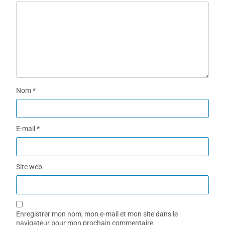
Nom
*
E-mail
*
Site web
Enregistrer mon nom, mon e-mail et mon site dans le
navigateur pour mon prochain commentaire.