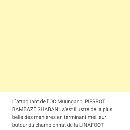
L’attaquant de l’OC Muungano, PIERROT
BAMBAZE SHABANI, s’est illustré de la plus
belle des manières en terminant meilleur
buteur du championnat de la LINAFOOT