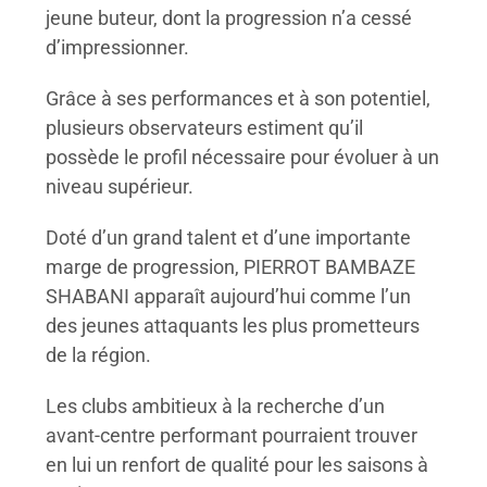
jeune buteur, dont la progression n’a cessé
d’impressionner.
Grâce à ses performances et à son potentiel,
plusieurs observateurs estiment qu’il
possède le profil nécessaire pour évoluer à un
niveau supérieur.
Doté d’un grand talent et d’une importante
marge de progression, PIERROT BAMBAZE
SHABANI apparaît aujourd’hui comme l’un
des jeunes attaquants les plus prometteurs
de la région.
Les clubs ambitieux à la recherche d’un
avant-centre performant pourraient trouver
en lui un renfort de qualité pour les saisons à