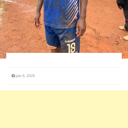
juin 6, 2026