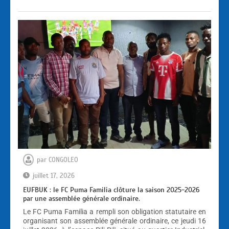
par
CONGOLEO
juillet 17, 2026
EUFBUK : le FC Puma Familia clôture la saison 2025-2026
par une assemblée générale ordinaire.
Le FC Puma Familia a rempli son obligation statutaire en
organisant son assemblée générale ordinaire, ce jeudi 16