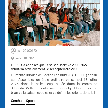
par
CONGOLEO
juillet 18, 2026
EUFBUK a annoncé que la saison sportive 2026-2027
débutera officiellement le 1er septembre 2026
L’Entente Urbaine de Football de Bukavu (EUFBUK) a tenu
son Assemblée générale ordinaire ce samedi 18 juillet
2026 dans la salle Letty, située dans la commune
d’Ibanda. Cette rencontre avait pour objectif de dresser le
bilan de la saison écoulée et de définir les orientations […]
Général
Sport