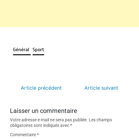
Général
Sport
Article précédent
Article suivant
Laisser un commentaire
Votre adresse e-mail ne sera pas publiée.
Les champs
obligatoires sont indiqués avec
*
Commentaire
*