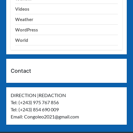
Videos
Weather
WordPress
World
Contact
DIRECTION |REDACTION
Tel: (+243) 975 767 856
Tel: (+243) 854 690 009
Email:
Congoleo2021@gmail.com