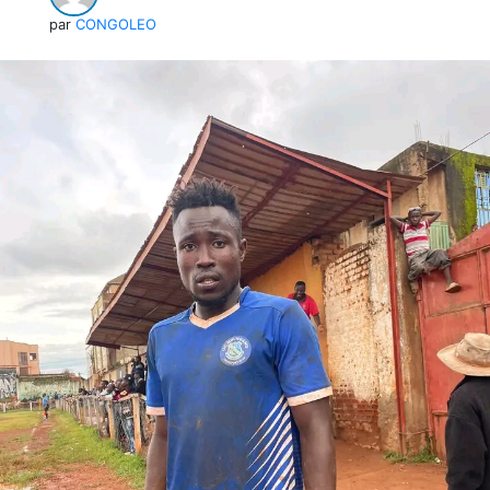
par
CONGOLEO