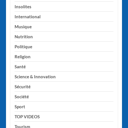
Insolites
International
Musique
Nutrition
Politique
Religion
Santé
Science & Innovation
Sécurité
Société
Sport
TOP VIDEOS
Tourism