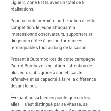
Ligue 2, Zone Est B, avec un total de 8
réalisations.
Pour sa toute première participation à cette
compétition, le jeune attaquant a
impressionné observateurs, supporters et
dirigeants grâce à ses performances
remarquables tout au long de la saison.
Présent à Butembo lors de cette campagne,
Pierrot Bambaze a su attirer l’attention de
plusieurs clubs grâce à son efficacité
offensive et sa capacité à faire la différence
devant le but.
Évoluant aussi bien en pointe que sur les
ailes, il s’est distingué par sa vitesse, sa
technique et son sens du but. Ses prestations