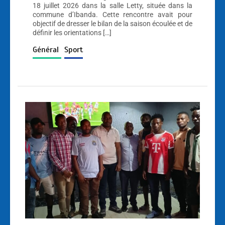
18 juillet 2026 dans la salle Letty, située dans la
commune d’Ibanda. Cette rencontre avait pour
objectif de dresser le bilan de la saison écoulée et de
définir les orientations […]
Général
Sport