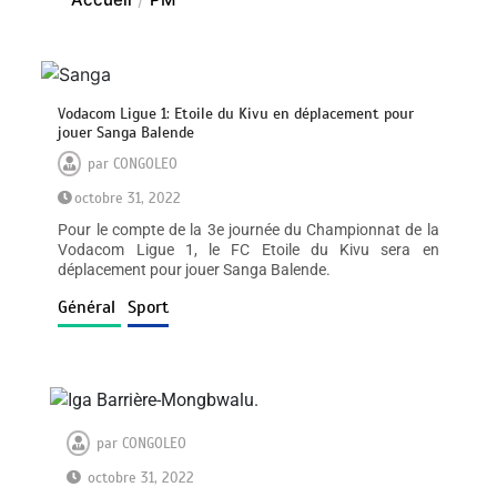
Vodacom Ligue 1: Etoile du Kivu en déplacement pour
jouer Sanga Balende
par
CONGOLEO
octobre 31, 2022
Pour le compte de la 3e journée du Championnat de la
Vodacom Ligue 1, le FC Etoile du Kivu sera en
déplacement pour jouer Sanga Balende.
Général
Sport
par
CONGOLEO
octobre 31, 2022