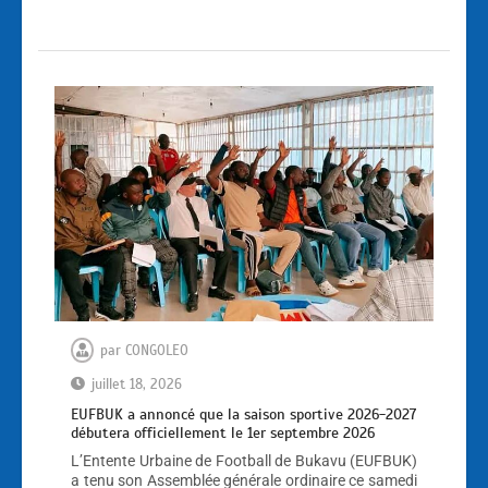
par
CONGOLEO
juillet 18, 2026
EUFBUK a annoncé que la saison sportive 2026-2027
débutera officiellement le 1er septembre 2026
L’Entente Urbaine de Football de Bukavu (EUFBUK)
a tenu son Assemblée générale ordinaire ce samedi