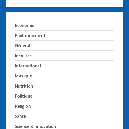
Economie
Environnement
Général
Insolites
International
Musique
Nutrition
Politique
Religion
Santé
Science & Innovation