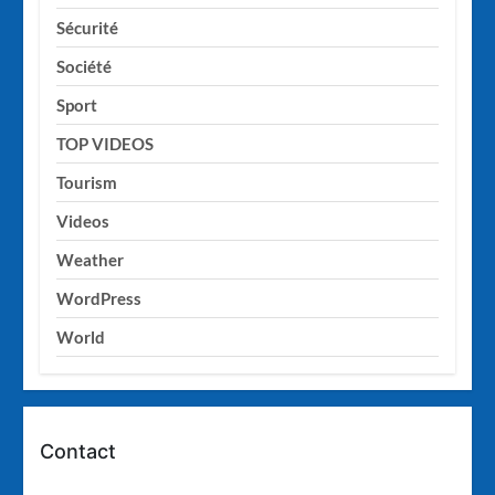
Sécurité
Société
Sport
TOP VIDEOS
Tourism
Videos
Weather
WordPress
World
Contact