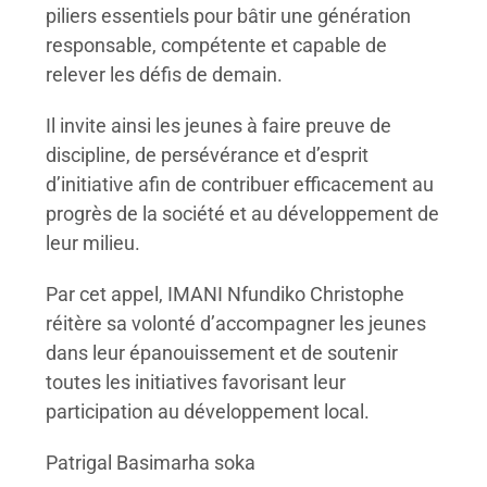
piliers essentiels pour bâtir une génération
responsable, compétente et capable de
relever les défis de demain.
Il invite ainsi les jeunes à faire preuve de
discipline, de persévérance et d’esprit
d’initiative afin de contribuer efficacement au
progrès de la société et au développement de
leur milieu.
Par cet appel, IMANI Nfundiko Christophe
réitère sa volonté d’accompagner les jeunes
dans leur épanouissement et de soutenir
toutes les initiatives favorisant leur
participation au développement local.
Patrigal Basimarha soka