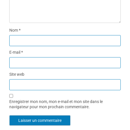
Nom
*
E-mail
*
Site web
Enregistrer mon nom, mon e-mail et mon site dans le
navigateur pour mon prochain commentaire.