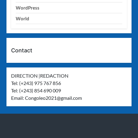
WordPress
World
Contact
DIRECTION |REDACTION
Tel: (+243) 975 767 856
Tel: (+243) 854 690 009
Email:
Congoleo2021@gmail.com