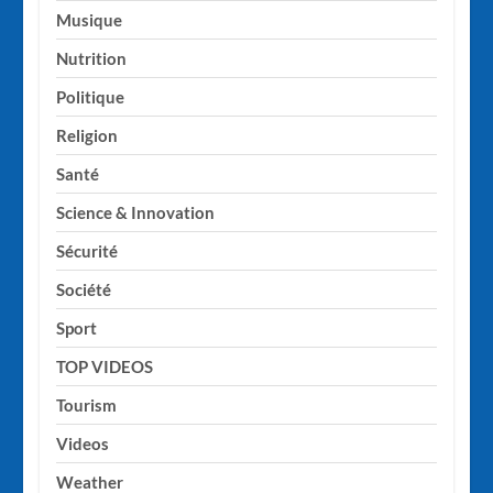
Musique
Nutrition
Politique
Religion
Santé
Science & Innovation
Sécurité
Société
Sport
TOP VIDEOS
Tourism
Videos
Weather