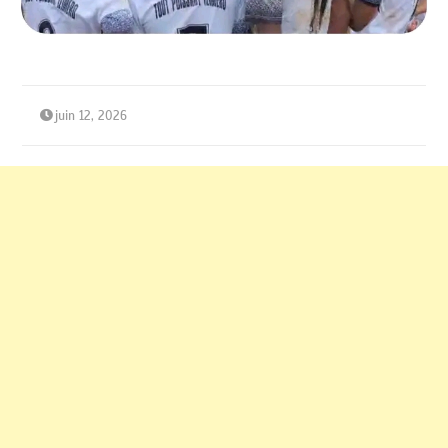
juin 12, 2026