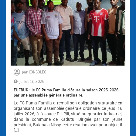
par
CONGOLEO
juillet 17, 2026
EUFBUK : le FC Puma Familia clôture la saison 2025-2026
par une assemblée générale ordinaire.
Le FC Puma Familia a rempli son obligation statutaire en
organisant son assemblée générale ordinaire, ce jeudi 16
juillet 2026, à l’espace Pili Pili, situé au quartier Industriel,
dans la commune de Kadutu. Dirigée par son jeune
président, Balabala Nissy, cette réunion avait pour objectif
[…]