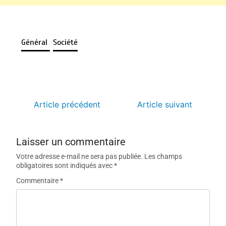
Général
Société
Article précédent
Article suivant
Laisser un commentaire
Votre adresse e-mail ne sera pas publiée.
Les champs
obligatoires sont indiqués avec
*
Commentaire
*