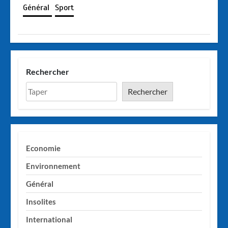
Général
Sport
Rechercher
Rechercher
Economie
Environnement
Général
Insolites
International