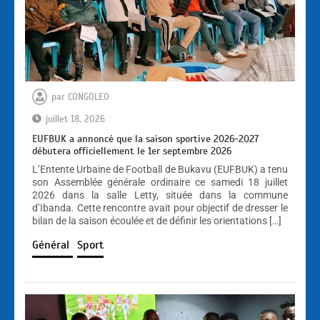
par
CONGOLEO
juillet 18, 2026
EUFBUK a annoncé que la saison sportive 2026-2027
débutera officiellement le 1er septembre 2026
L’Entente Urbaine de Football de Bukavu (EUFBUK) a tenu
son Assemblée générale ordinaire ce samedi 18 juillet
2026 dans la salle Letty, située dans la commune
d’Ibanda. Cette rencontre avait pour objectif de dresser le
bilan de la saison écoulée et de définir les orientations […]
Général
Sport