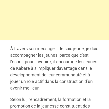
À travers son message : Je suis jeune, je dois
accompagner les jeunes, parce que c’est
l’espoir pour l’avenir », il encourage les jeunes
de Kabare à s’impliquer davantage dans le
développement de leur communauté et à
jouer un rôle actif dans la construction d’un
avenir meilleur.
Selon lui, l’encadrement, la formation et la
promotion de la jeunesse constituent des