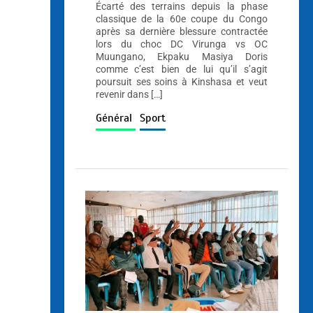
Écarté des terrains depuis la phase
classique de la 60e coupe du Congo
après sa dernière blessure contractée
lors du choc DC Virunga vs OC
Muungano, Ekpaku Masiya Doris
comme c’est bien de lui qu’il s’agit
poursuit ses soins à Kinshasa et veut
revenir dans […]
Général
Sport