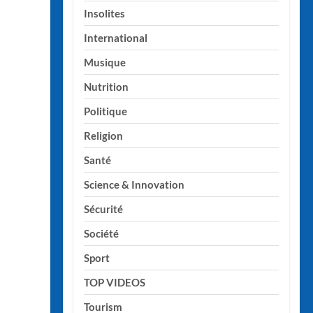
Insolites
International
Musique
Nutrition
Politique
Religion
Santé
Science & Innovation
Sécurité
Société
Sport
TOP VIDEOS
Tourism