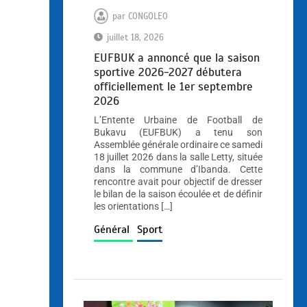
par
CONGOLEO
juillet 18, 2026
EUFBUK a annoncé que la saison
sportive 2026-2027 débutera
officiellement le 1er septembre
2026
L’Entente Urbaine de Football de
Bukavu (EUFBUK) a tenu son
Assemblée générale ordinaire ce samedi
18 juillet 2026 dans la salle Letty, située
dans la commune d’Ibanda. Cette
rencontre avait pour objectif de dresser
le bilan de la saison écoulée et de définir
les orientations […]
Général
Sport