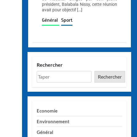
président, Balabala Nissy, cette réunion
avait pour objectif […]
Général
Sport
Rechercher
Rechercher
Economie
Environnement
Général