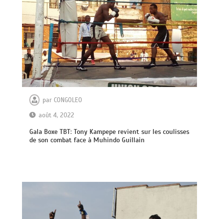
par
CONGOLEO
août 4, 2022
Gala Boxe TBT: Tony Kampepe revient sur les coulisses
de son combat face à Muhindo Guillain