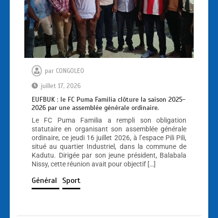
par
CONGOLEO
juillet 17, 2026
EUFBUK : le FC Puma Familia clôture la saison 2025-
2026 par une assemblée générale ordinaire.
Le FC Puma Familia a rempli son obligation
statutaire en organisant son assemblée générale
ordinaire, ce jeudi 16 juillet 2026, à l’espace Pili Pili,
situé au quartier Industriel, dans la commune de
Kadutu. Dirigée par son jeune président, Balabala
Nissy, cette réunion avait pour objectif […]
Général
Sport