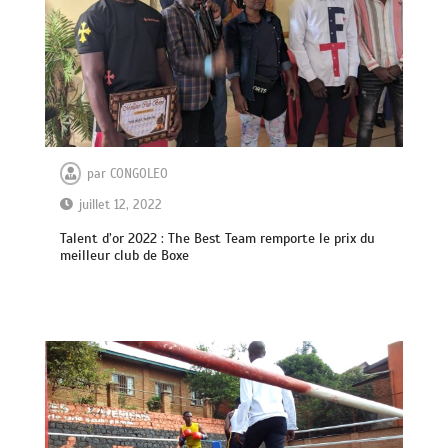
par
CONGOLEO
juillet 12, 2022
Talent d’or 2022 : The Best Team remporte le prix du
meilleur club de Boxe