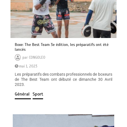
Boxe: The Best Team 3e édition, les préparatifs ont été
lancés
par
CONGOLEO
mai 1, 2023
Les préparatifs des combats professionnels de boxeurs
de The Best Team ont débuté ce dimanche 30 Avril
2023.
Général
Sport