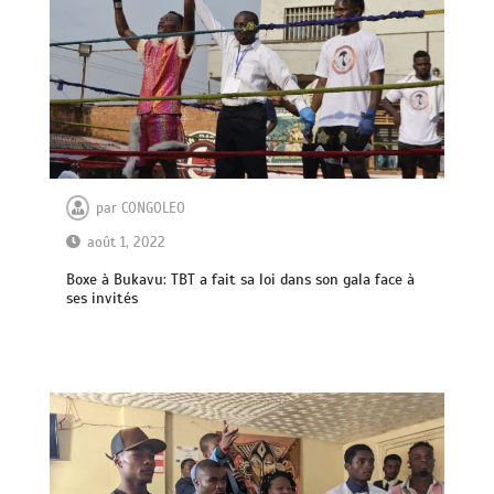
par
CONGOLEO
août 1, 2022
Boxe à Bukavu: TBT a fait sa loi dans son gala face à
ses invités