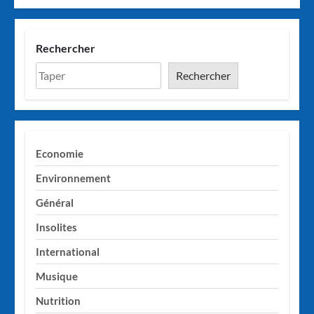
Rechercher
Rechercher
Economie
Environnement
Général
Insolites
International
Musique
Nutrition