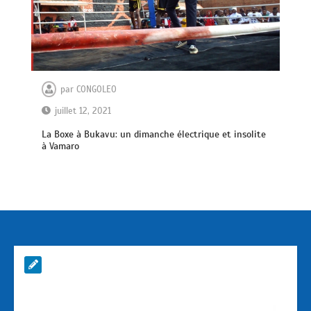
par
CONGOLEO
juillet 12, 2021
La Boxe à Bukavu: un dimanche électrique et insolite
à Vamaro