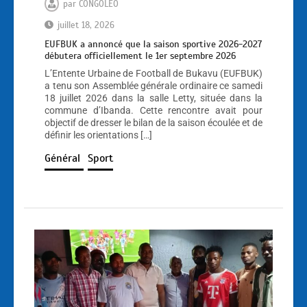
par
CONGOLEO
juillet 18, 2026
EUFBUK a annoncé que la saison sportive 2026-2027
débutera officiellement le 1er septembre 2026
L’Entente Urbaine de Football de Bukavu (EUFBUK)
a tenu son Assemblée générale ordinaire ce samedi
18 juillet 2026 dans la salle Letty, située dans la
commune d’Ibanda. Cette rencontre avait pour
objectif de dresser le bilan de la saison écoulée et de
définir les orientations […]
Général
Sport