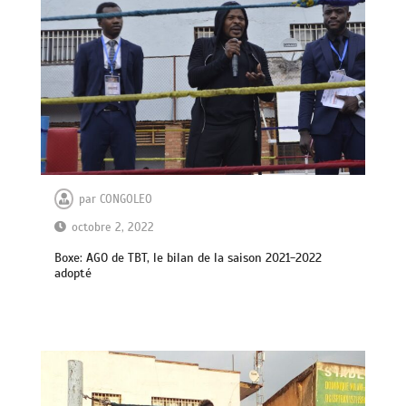
par
CONGOLEO
octobre 2, 2022
Boxe: AGO de TBT, le bilan de la saison 2021-2022
adopté