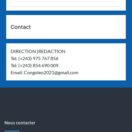
Contact
DIRECTION |REDACTION
Tel: (+243) 975 767 856
Tel: (+243) 854 690 009
Email:
Congoleo2021@gmail.com
Nous contacter