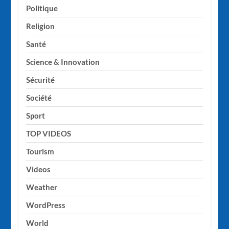
Politique
Religion
Santé
Science & Innovation
Sécurité
Société
Sport
TOP VIDEOS
Tourism
Videos
Weather
WordPress
World