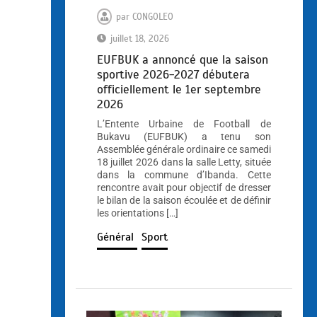
par
CONGOLEO
juillet 18, 2026
EUFBUK a annoncé que la saison
sportive 2026-2027 débutera
officiellement le 1er septembre
2026
L’Entente Urbaine de Football de
Bukavu (EUFBUK) a tenu son
Assemblée générale ordinaire ce samedi
18 juillet 2026 dans la salle Letty, située
dans la commune d’Ibanda. Cette
rencontre avait pour objectif de dresser
le bilan de la saison écoulée et de définir
les orientations […]
Général
Sport