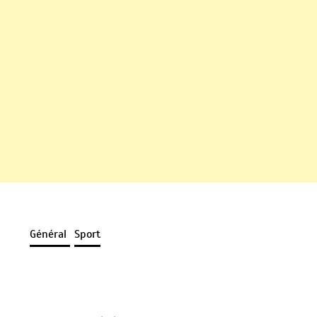
Général
Sport