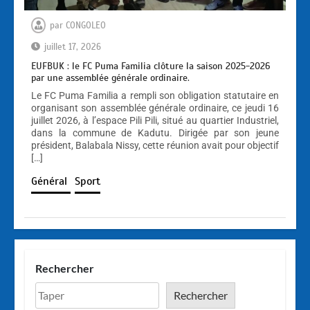
par
CONGOLEO
juillet 17, 2026
EUFBUK : le FC Puma Familia clôture la saison 2025-2026
par une assemblée générale ordinaire.
Le FC Puma Familia a rempli son obligation statutaire en
organisant son assemblée générale ordinaire, ce jeudi 16
juillet 2026, à l’espace Pili Pili, situé au quartier Industriel,
dans la commune de Kadutu. Dirigée par son jeune
président, Balabala Nissy, cette réunion avait pour objectif
[…]
Général
Sport
Rechercher
Rechercher