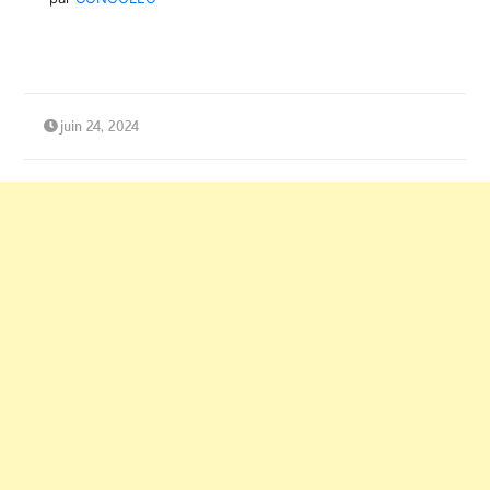
juin 24, 2024