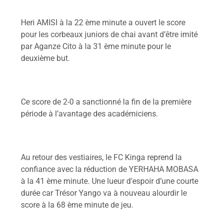
Heri AMISI à la 22 ème minute a ouvert le score
pour les corbeaux juniors de chai avant d’être imité
par Aganze Cito à la 31 ème minute pour le
deuxième but.
Ce score de 2-0 a sanctionné la fin de la première
période à l’avantage des académiciens.
Au retour des vestiaires, le FC Kinga reprend la
confiance avec la réduction de YERHAHA MOBASA
à la 41 ème minute. Une lueur d’espoir d’une courte
durée car Trésor Yango va à nouveau alourdir le
score à la 68 ème minute de jeu.