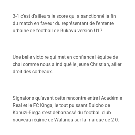
3-1 c’est d’ailleurs le score qui a sanctionné la fin
du match en faveur du représentant de l’entente
urbaine de football de Bukavu version U17.
Une belle victoire qui met en confiance l’équipe de
chai comme nous a indiqué le jeune Christian, ailier
droit des corbeaux.
Signalons qu’avant cette rencontre entre l’Académie
Real et le FC Kinga, le tout puissant Buloho de
Kahuzi-Biega s’est débarrassé du football club
nouveau régime de Walungu sur la marque de 2-0.