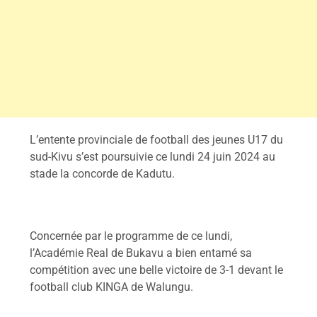
L’entente provinciale de football des jeunes U17 du
sud-Kivu s’est poursuivie ce lundi 24 juin 2024 au
stade la concorde de Kadutu.
Concernée par le programme de ce lundi,
l’Académie Real de Bukavu a bien entamé sa
compétition avec une belle victoire de 3-1 devant le
football club KINGA de Walungu.