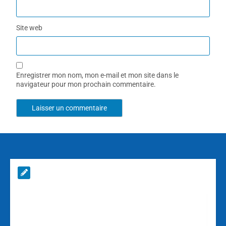
Site web
Enregistrer mon nom, mon e-mail et mon site dans le
navigateur pour mon prochain commentaire.