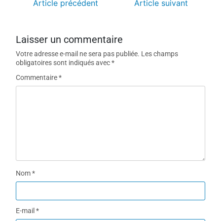
Article précédent
Article suivant
Laisser un commentaire
Votre adresse e-mail ne sera pas publiée.
Les champs
obligatoires sont indiqués avec
*
Commentaire
*
Nom
*
E-mail
*