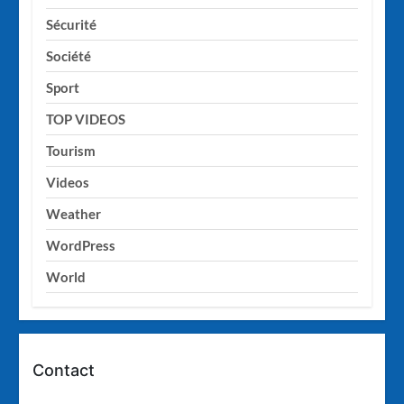
Sécurité
Société
Sport
TOP VIDEOS
Tourism
Videos
Weather
WordPress
World
Contact