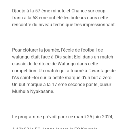
Djodjo à la 57 ème minute et Chance sur coup
franc à la 68 ème ont été les buteurs dans cette
rencontre du niveau technique très impressionnant.
Pour clôturer la journée, l’école de football de
walungu était face à l’As saint-Eloi dans un match
classic du territoire de Walungu dans cette
compétition. Un match qui a tourné à l’avantage de
l’As saint-Eloi sur la petite marque d’un but à zéro.
Un but marqué à la 17 ème seconde par le joueur
Murhula Nyakasane.
Le programme prévoit pour ce mardi 25 juin 2024,