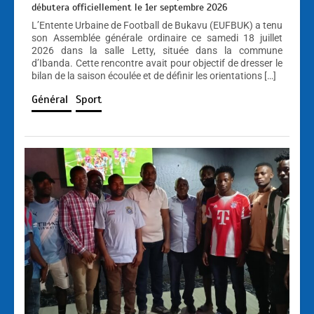
débutera officiellement le 1er septembre 2026
L’Entente Urbaine de Football de Bukavu (EUFBUK) a tenu
son Assemblée générale ordinaire ce samedi 18 juillet
2026 dans la salle Letty, située dans la commune
d’Ibanda. Cette rencontre avait pour objectif de dresser le
bilan de la saison écoulée et de définir les orientations […]
Général
Sport