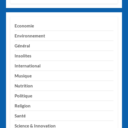
Economie
Environnement
Général
Insolites
International
Musique
Nutrition
Politique
Religion
Santé
Science & Innovation