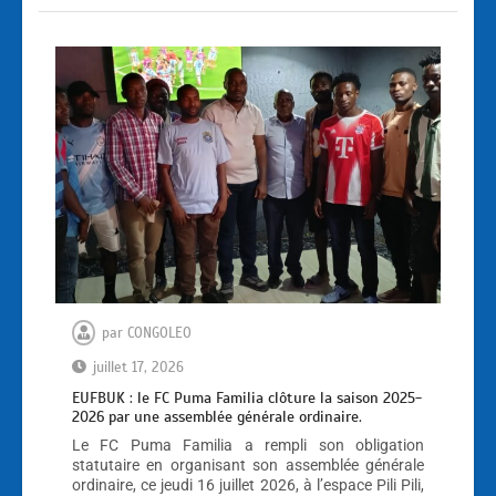
par
CONGOLEO
juillet 17, 2026
EUFBUK : le FC Puma Familia clôture la saison 2025-
2026 par une assemblée générale ordinaire.
Le FC Puma Familia a rempli son obligation
statutaire en organisant son assemblée générale
ordinaire, ce jeudi 16 juillet 2026, à l’espace Pili Pili,