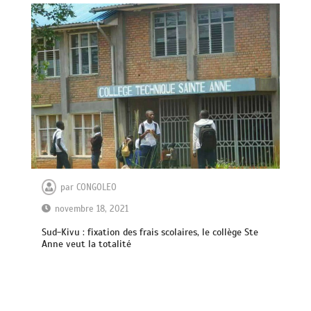
par
CONGOLEO
novembre 18, 2021
Sud-Kivu : fixation des frais scolaires, le collège Ste
Anne veut la totalité