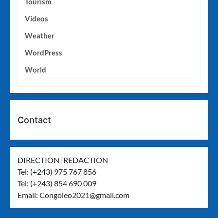
Tourism
Videos
Weather
WordPress
World
Contact
DIRECTION |REDACTION
Tel: (+243) 975 767 856
Tel: (+243) 854 690 009
Email:
Congoleo2021@gmail.com