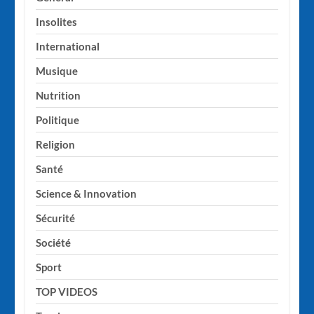
Insolites
International
Musique
Nutrition
Politique
Religion
Santé
Science & Innovation
Sécurité
Société
Sport
TOP VIDEOS