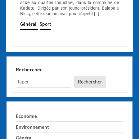
situé au quartier Industriel, dans la commune de
Kadutu. Dirigée par son jeune président, Balabala
Nissy, cette réunion avait pour objectif […]
Général
Sport
Rechercher
Rechercher
Economie
Environnement
Général