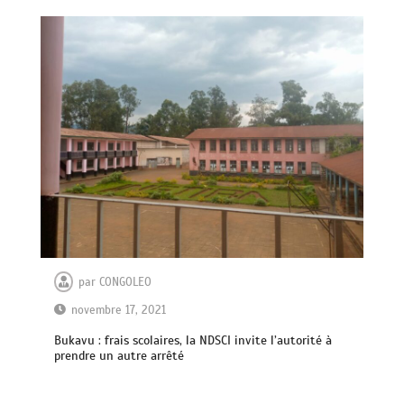
par
CONGOLEO
novembre 17, 2021
Bukavu : frais scolaires, la NDSCI invite l’autorité à
prendre un autre arrêté