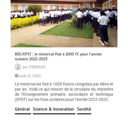
RDC/EPST : le minerval fixé à 1000 FC pour l’année
scolaire 2022-2023
par
CONGOLEO
août 11, 2022
Le minerval est fixé à 1000 francs congolais par élève et
par an. Voilà ce qui ressort de la circulaire du ministère
de l’Enseignement primaire, secondaire et technique
(EPST) sur les frais scolaires pour l’année 2022-2023.
Général
Science & Innovation
Société