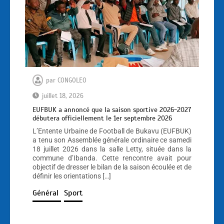
par
CONGOLEO
juillet 18, 2026
EUFBUK a annoncé que la saison sportive 2026-2027
débutera officiellement le 1er septembre 2026
L’Entente Urbaine de Football de Bukavu (EUFBUK)
a tenu son Assemblée générale ordinaire ce samedi
18 juillet 2026 dans la salle Letty, située dans la
commune d’Ibanda. Cette rencontre avait pour
objectif de dresser le bilan de la saison écoulée et de
définir les orientations […]
Général
Sport