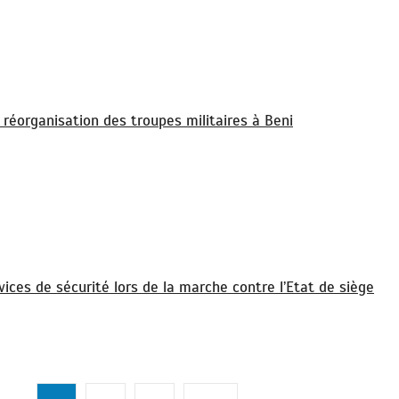
 réorganisation des troupes militaires à Beni
ices de sécurité lors de la marche contre l’Etat de siège