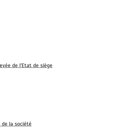
 levée de l’Etat de siège
n de la société