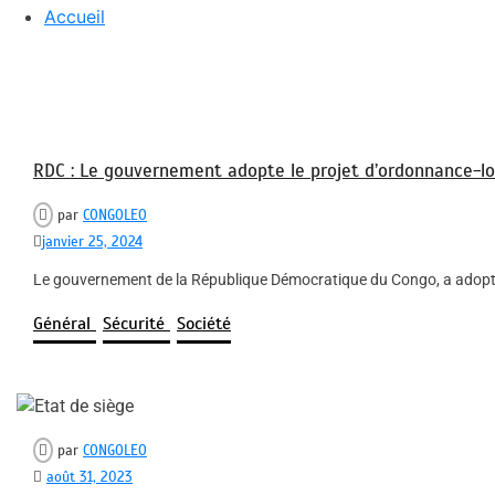
Accueil
RDC : Le gouvernement adopte le projet d’ordonnance-loi 
par
CONGOLEO
janvier 25, 2024
Le gouvernement de la République Démocratique du Congo, a adopté le 
Général
Sécurité
Société
par
CONGOLEO
août 31, 2023