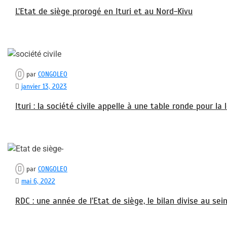
L’Etat de siège prorogé en Ituri et au Nord-Kivu
par
CONGOLEO
janvier 13, 2023
Ituri : la société civile appelle à une table ronde pour la
par
CONGOLEO
mai 6, 2022
RDC : une année de l’Etat de siège, le bilan divise au sei