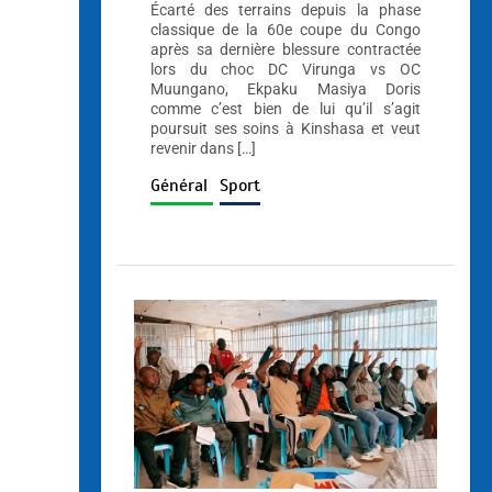
Écarté des terrains depuis la phase
classique de la 60e coupe du Congo
après sa dernière blessure contractée
lors du choc DC Virunga vs OC
Muungano, Ekpaku Masiya Doris
comme c’est bien de lui qu’il s’agit
poursuit ses soins à Kinshasa et veut
revenir dans […]
Général
Sport