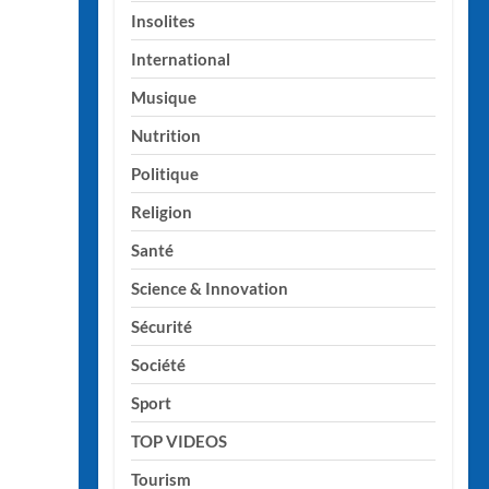
Insolites
International
Musique
Nutrition
Politique
Religion
Santé
Science & Innovation
Sécurité
Société
Sport
TOP VIDEOS
Tourism