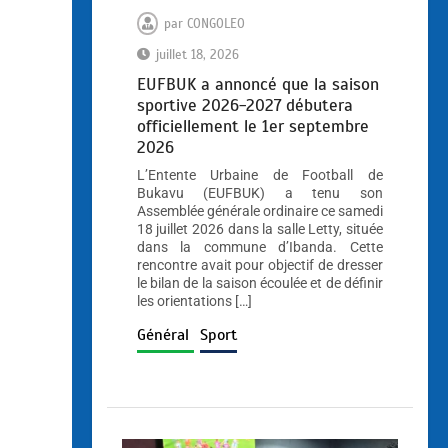
par
CONGOLEO
juillet 18, 2026
EUFBUK a annoncé que la saison
sportive 2026-2027 débutera
officiellement le 1er septembre
2026
L’Entente Urbaine de Football de
Bukavu (EUFBUK) a tenu son
Assemblée générale ordinaire ce samedi
18 juillet 2026 dans la salle Letty, située
dans la commune d’Ibanda. Cette
rencontre avait pour objectif de dresser
le bilan de la saison écoulée et de définir
les orientations […]
Général
Sport