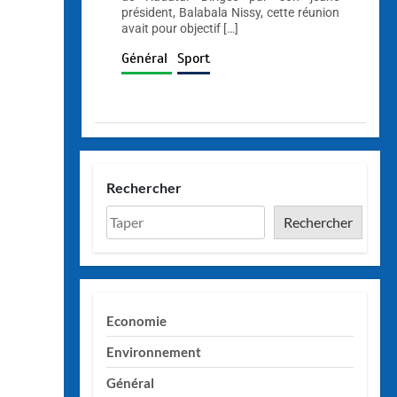
président, Balabala Nissy, cette réunion
avait pour objectif […]
Général
Sport
Rechercher
Rechercher
Economie
Environnement
Général