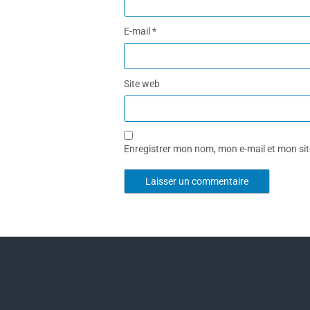
E-mail
*
Site web
Enregistrer mon nom, mon e-mail et mon si