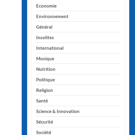
Economie
Environnement
Général
Insolites
International
Musique
Nutrition
Politique
Religion
Santé
Science & Innovation
Sécurité
Société