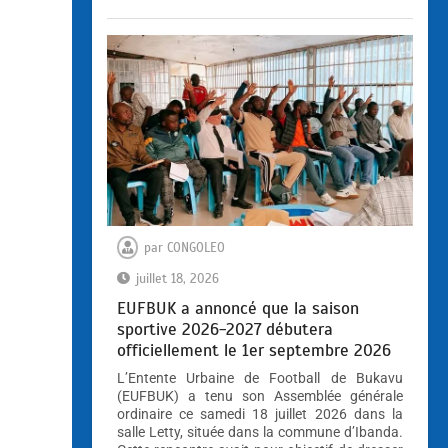
par
CONGOLEO
juillet 18, 2026
EUFBUK a annoncé que la saison
sportive 2026-2027 débutera
officiellement le 1er septembre 2026
L’Entente Urbaine de Football de Bukavu
(EUFBUK) a tenu son Assemblée générale
ordinaire ce samedi 18 juillet 2026 dans la
salle Letty, située dans la commune d’Ibanda.