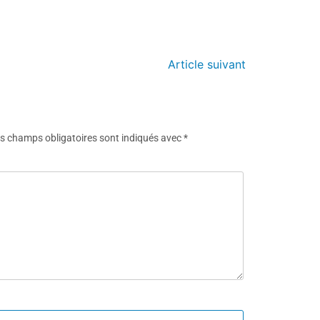
Article suivant
s champs obligatoires sont indiqués avec
*