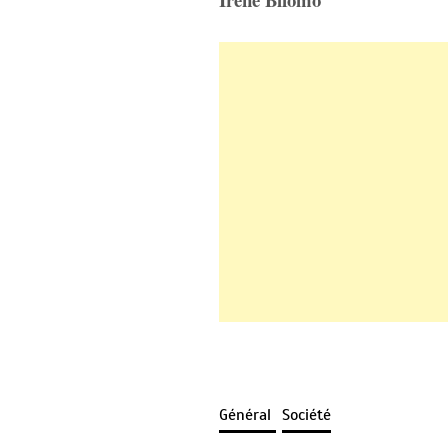
Général
Société