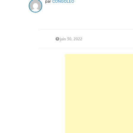
par
CONGOLEO
juin 30, 2022