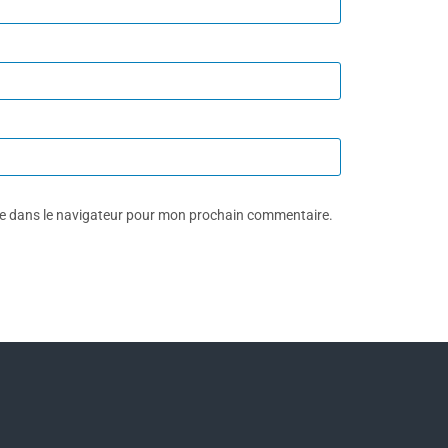
te dans le navigateur pour mon prochain commentaire.