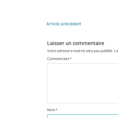
Article précédent
Laisser un commentaire
Votre adresse e-mail ne sera pas publiée.
Le
Commentaire
*
Nom
*