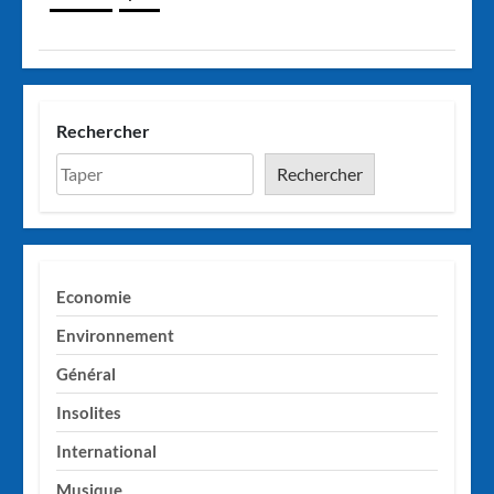
Rechercher
Rechercher
Economie
Environnement
Général
Insolites
International
Musique