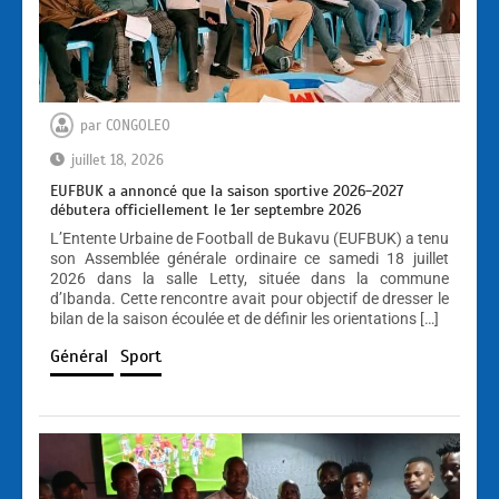
par
CONGOLEO
juillet 18, 2026
EUFBUK a annoncé que la saison sportive 2026-2027
débutera officiellement le 1er septembre 2026
L’Entente Urbaine de Football de Bukavu (EUFBUK) a tenu
son Assemblée générale ordinaire ce samedi 18 juillet
2026 dans la salle Letty, située dans la commune
d’Ibanda. Cette rencontre avait pour objectif de dresser le
bilan de la saison écoulée et de définir les orientations […]
Général
Sport