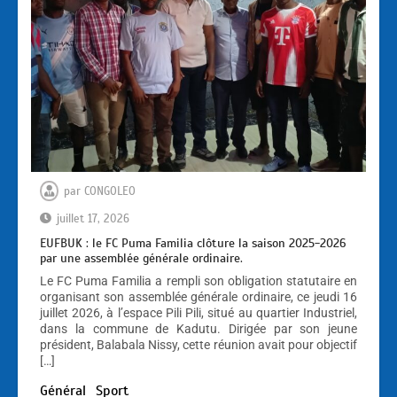
par
CONGOLEO
juillet 17, 2026
EUFBUK : le FC Puma Familia clôture la saison 2025-2026
par une assemblée générale ordinaire.
Le FC Puma Familia a rempli son obligation statutaire en
organisant son assemblée générale ordinaire, ce jeudi 16
juillet 2026, à l’espace Pili Pili, situé au quartier Industriel,
dans la commune de Kadutu. Dirigée par son jeune
président, Balabala Nissy, cette réunion avait pour objectif
[…]
Général
Sport