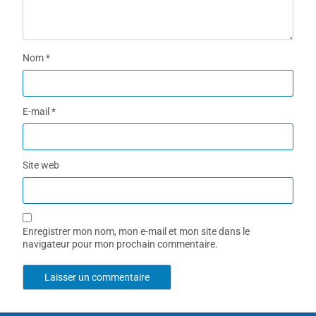
Nom
*
E-mail
*
Site web
Enregistrer mon nom, mon e-mail et mon site dans le
navigateur pour mon prochain commentaire.