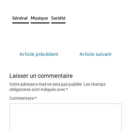
Général
Musique
Société
Article précédent
Article suivant
Laisser un commentaire
Votre adresse e-mail ne sera pas publiée.
Les champs
obligatoires sont indiqués avec
*
Commentaire
*