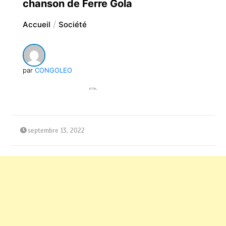
chanson de Ferre Gola
Accueil
Société
par
CONGOLEO
septembre 13, 2022