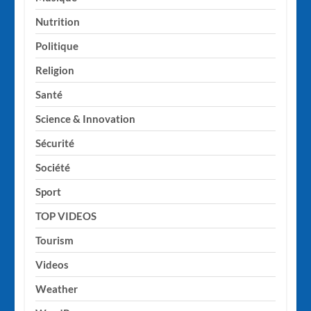
Nutrition
Politique
Religion
Santé
Science & Innovation
Sécurité
Société
Sport
TOP VIDEOS
Tourism
Videos
Weather