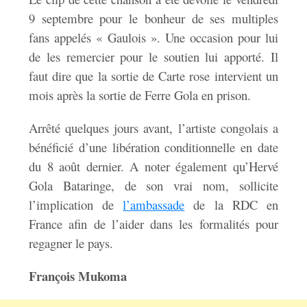
9 septembre pour le bonheur de ses multiples
fans appelés « Gaulois ». Une occasion pour lui
de les remercier pour le soutien lui apporté. Il
faut dire que la sortie de Carte rose intervient un
mois après la sortie de Ferre Gola en prison.
Arrêté quelques jours avant, l’artiste congolais a
bénéficié d’une libération conditionnelle en date
du 8 août dernier. A noter également qu’Hervé
Gola Bataringe, de son vrai nom, sollicite
l’implication de
l’ambassade
de la RDC en
France afin de l’aider dans les formalités pour
regagner le pays.
François Mukoma