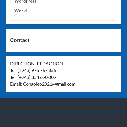
WordPress
World
Contact
DIRECTION |REDACTION
Tel: (+243) 975 767 856
Tel: (+243) 854 690 009
Email:
Congoleo2021@gmail.com