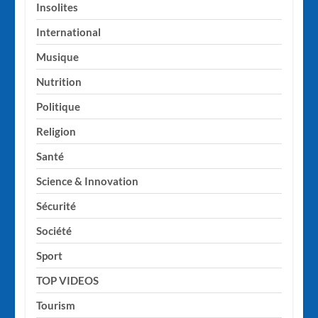
Insolites
International
Musique
Nutrition
Politique
Religion
Santé
Science & Innovation
Sécurité
Société
Sport
TOP VIDEOS
Tourism