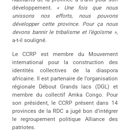
développement.
« Une fois que nous
unissons nos efforts, nous pouvons
développer cette province. Pour ça nous
devons bannir le tribalisme et l’égoïsme »,
a-t-il souligné.
Le CCRP est membre du Mouvement
international pour la construction des
identités collectives de la diaspora
africaine. Il est partenaire de l’organisation
régionale Débout Grands lacs (DGL) et
membre du collectif Amka Congo. Pour
son président, le CCRP présent dans 14
provinces de la RDC a jugé bon d’intégrer
le regroupement politique Alliance des
patriotes.