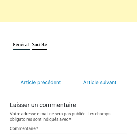
Général
Société
Article précédent
Article suivant
Laisser un commentaire
Votre adresse e-mail ne sera pas publiée.
Les champs
obligatoires sont indiqués avec
*
Commentaire
*