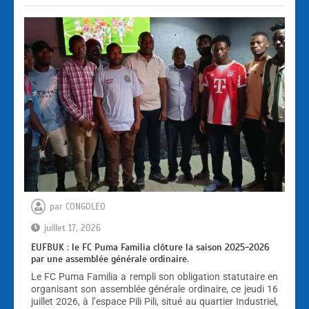
par
CONGOLEO
juillet 17, 2026
EUFBUK : le FC Puma Familia clôture la saison 2025-2026
par une assemblée générale ordinaire.
Le FC Puma Familia a rempli son obligation statutaire en
organisant son assemblée générale ordinaire, ce jeudi 16
juillet 2026, à l’espace Pili Pili, situé au quartier Industriel,