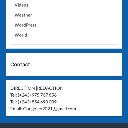
Videos
Weather
WordPress
World
Contact
DIRECTION |REDACTION
Tel: (+243) 975 767 856
Tel: (+243) 854 690 009
Email:
Congoleo2021@gmail.com