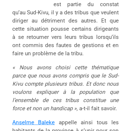
est partie du constat
qu’au Sud-Kivu, il y a des tribus que veulent
diriger au détriment des autres. Et que
cette situation pousse certains dirigeants
à se retourner vers leurs tribus lorsqu’ils
ont commis des fautes de gestions et en
faire un problème de la tribu.
« Nous avons choisi cette thématique
parce que nous avons compris que le Sud-
Kivu compte plusieurs tribus. Et donc nous
voulons expliquer à la population que
l’ensemble de ces tribus constitue une
force et non un handicap »,
a-t-il fait savoir.
Anselme Baleke
appelle ainsi tous les
habitants de la province à s’unir pour son