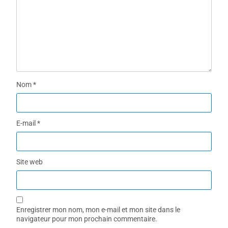
Nom
*
E-mail
*
Site web
Enregistrer mon nom, mon e-mail et mon site dans le
navigateur pour mon prochain commentaire.