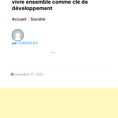
vivre ensemble comme clé de
développement
Accueil
Société
par
CONGOLEO
novembre 27, 2022