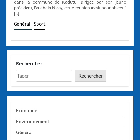
dans la commune de Kadutu. Dirigée par son jeune
président, Balabala Nissy, cette réunion avait pour objectif
[…]
Général
Sport
Rechercher
Rechercher
Economie
Environnement
Général