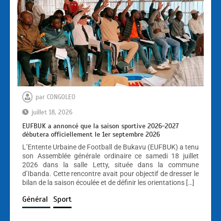
par
CONGOLEO
juillet 18, 2026
EUFBUK a annoncé que la saison sportive 2026-2027
débutera officiellement le 1er septembre 2026
L’Entente Urbaine de Football de Bukavu (EUFBUK) a tenu
son Assemblée générale ordinaire ce samedi 18 juillet
2026 dans la salle Letty, située dans la commune
d’Ibanda. Cette rencontre avait pour objectif de dresser le
bilan de la saison écoulée et de définir les orientations […]
Général
Sport