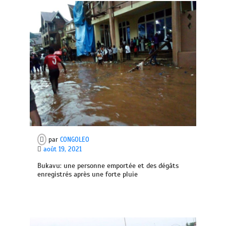
par
CONGOLEO
août 19, 2021
Bukavu: une personne emportée et des dégâts
enregistrés après une forte pluie