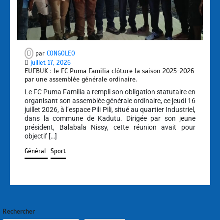
par
CONGOLEO
juillet 17, 2026
EUFBUK : le FC Puma Familia clôture la saison 2025-2026
par une assemblée générale ordinaire.
Le FC Puma Familia a rempli son obligation statutaire en
organisant son assemblée générale ordinaire, ce jeudi 16
juillet 2026, à l’espace Pili Pili, situé au quartier Industriel,
dans la commune de Kadutu. Dirigée par son jeune
président, Balabala Nissy, cette réunion avait pour
objectif […]
Général
Sport
Rechercher