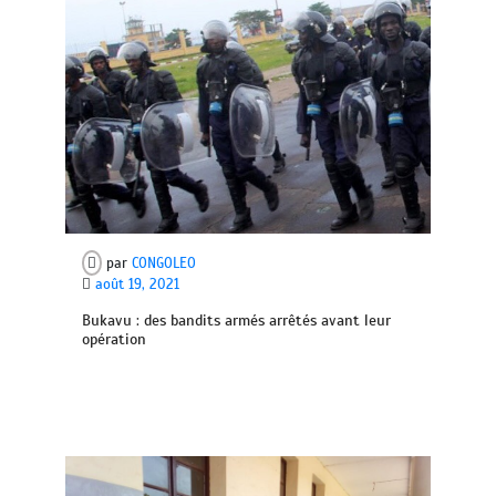
par
CONGOLEO
août 19, 2021
Bukavu : des bandits armés arrêtés avant leur
opération