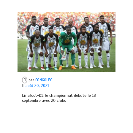
par
CONGOLEO
août 20, 2021
Linafoot-D1: le championnat débute le 18
septembre avec 20 clubs