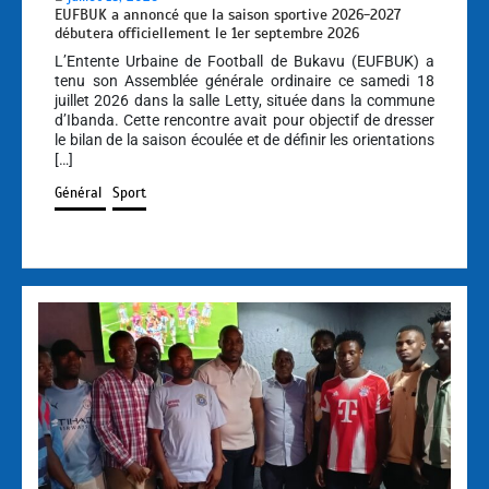
EUFBUK a annoncé que la saison sportive 2026-2027
débutera officiellement le 1er septembre 2026
L’Entente Urbaine de Football de Bukavu (EUFBUK) a
tenu son Assemblée générale ordinaire ce samedi 18
juillet 2026 dans la salle Letty, située dans la commune
d’Ibanda. Cette rencontre avait pour objectif de dresser
le bilan de la saison écoulée et de définir les orientations
[…]
Général
Sport