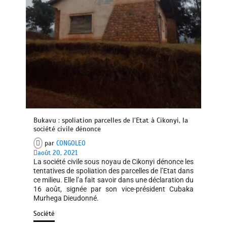
Bukavu : spoliation parcelles de l’Etat à Cikonyi, la
société civile dénonce
par
CONGOLEO
août 20, 2021
La société civile sous noyau de Cikonyi dénonce les
tentatives de spoliation des parcelles de l’Etat dans
ce milieu. Elle l’a fait savoir dans une déclaration du
16 août, signée par son vice-président Cubaka
Murhega Dieudonné.
Société