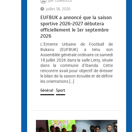
par
CONGOLEO
juillet 18, 2026
EUFBUK a annoncé que la saison
sportive 2026-2027 débutera
officiellement le 1er septembre
2026
L’Entente Urbaine de Football de
Bukavu (EUFBUK) a tenu son
Assemblée générale ordinaire ce samedi
18 juillet 2026 dans la salle Letty, située
dans la commune d’Ibanda. Cette
rencontre avait pour objectif de dresser
le bilan de la saison écoulée et de définir
les orientations […]
Général
Sport