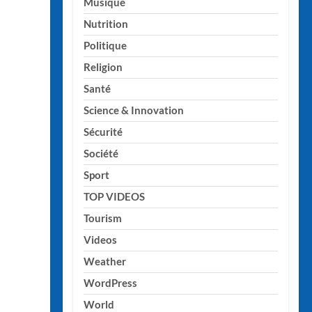
Musique
Nutrition
Politique
Religion
Santé
Science & Innovation
Sécurité
Société
Sport
TOP VIDEOS
Tourism
Videos
Weather
WordPress
World