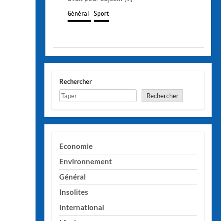
Général
Sport
Rechercher
Rechercher
Economie
Environnement
Général
Insolites
International