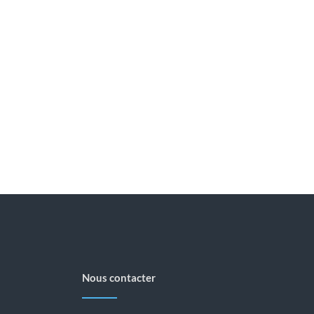
Nous contacter