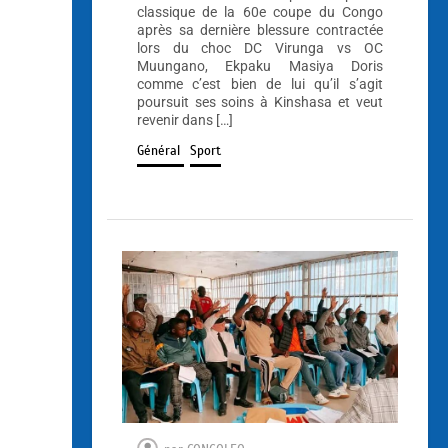
classique de la 60e coupe du Congo
après sa dernière blessure contractée
lors du choc DC Virunga vs OC
Muungano, Ekpaku Masiya Doris
comme c’est bien de lui qu’il s’agit
poursuit ses soins à Kinshasa et veut
revenir dans […]
Général
Sport