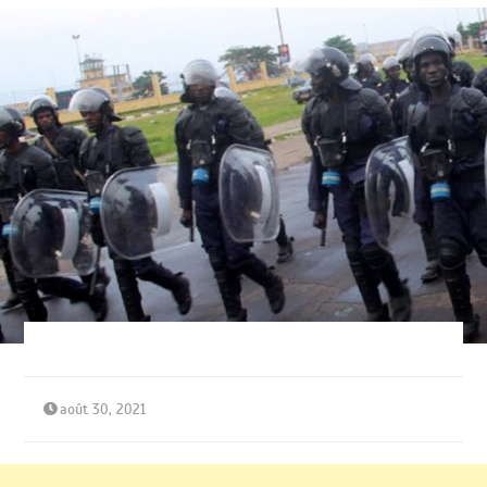
août 30, 2021