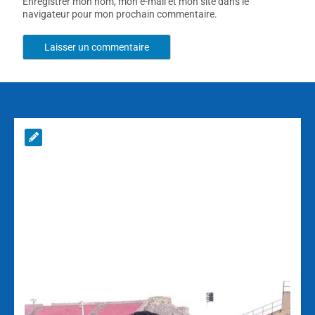
Enregistrer mon nom, mon e-mail et mon site dans le
navigateur pour mon prochain commentaire.