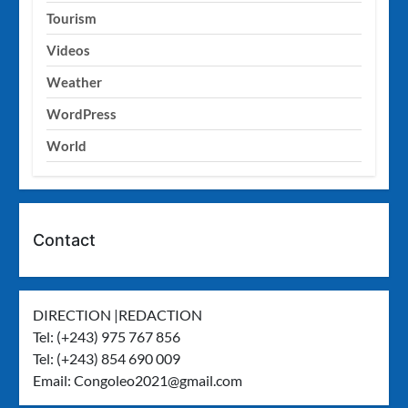
Tourism
Videos
Weather
WordPress
World
Contact
DIRECTION |REDACTION
Tel: (+243) 975 767 856
Tel: (+243) 854 690 009
Email:
Congoleo2021@gmail.com