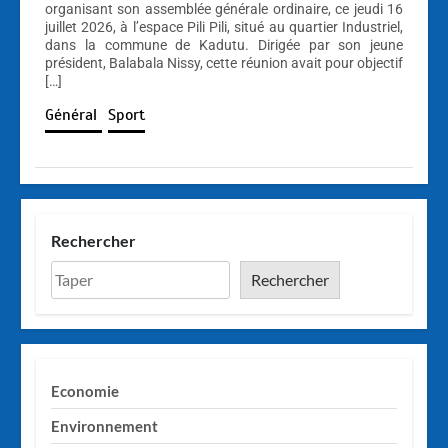
organisant son assemblée générale ordinaire, ce jeudi 16
juillet 2026, à l’espace Pili Pili, situé au quartier Industriel,
dans la commune de Kadutu. Dirigée par son jeune
président, Balabala Nissy, cette réunion avait pour objectif
[…]
Général
Sport
Rechercher
Rechercher
Economie
Environnement