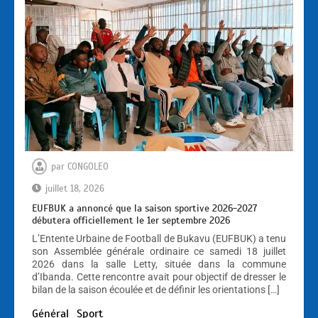
par
CONGOLEO
juillet 18, 2026
EUFBUK a annoncé que la saison sportive 2026-2027
débutera officiellement le 1er septembre 2026
L’Entente Urbaine de Football de Bukavu (EUFBUK) a tenu
son Assemblée générale ordinaire ce samedi 18 juillet
2026 dans la salle Letty, située dans la commune
d’Ibanda. Cette rencontre avait pour objectif de dresser le
bilan de la saison écoulée et de définir les orientations […]
Général
Sport