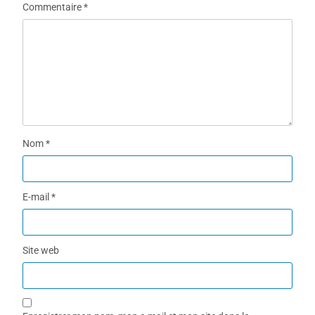
Commentaire
*
Nom
*
E-mail
*
Site web