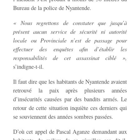
Bureau de la police de Nyantende.
« Nous regrettons de constater que jusqu’à
présent aucun service de sécurité ni autorité
locale ou Provinciale n’est de passage pour
effectuer des enquêtes afin d’établir les
responsabilités de cet assassinat ciblé »,
s’indigne-t-il.
Il faut dire que les habitants de Nyantende avaient
retrouvé la paix après plusieurs années
d’insécurités causées par des bandits armés. Le
retour de cette situation inquiète ces derniers qui
se souviennent des années sombres passées.
D’où cet appel de Pascal Aganze demandant aux