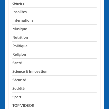
Général
Insolites
International
Musique
Nutrition
Politique
Religion
Santé
Science & Innovation
Sécurité
Société
Sport
TOP VIDEOS