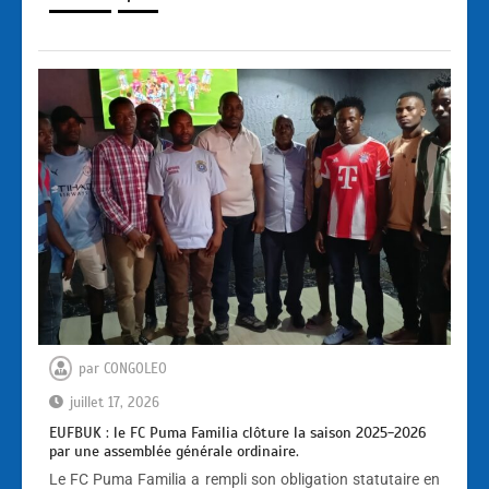
par
CONGOLEO
juillet 17, 2026
EUFBUK : le FC Puma Familia clôture la saison 2025-2026
par une assemblée générale ordinaire.
Le FC Puma Familia a rempli son obligation statutaire en