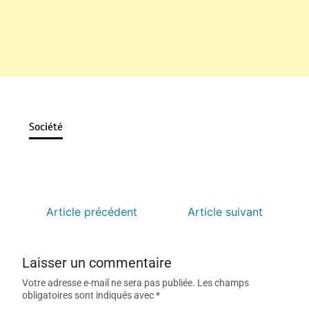
Société
Article précédent
Article suivant
Laisser un commentaire
Votre adresse e-mail ne sera pas publiée.
Les champs
obligatoires sont indiqués avec
*