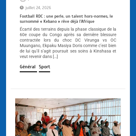
juillet 24, 2026
Football RDC : une perle, un talent hors-normes, le
surnommé « Kebano » rêve déjà l’Afrique
Écarté des terrains depuis la phase classique de la
60e coupe du Congo après sa dernière blessure
contractée lors du choc DC Virunga vs OC
Muungano, Ekpaku Masiya Doris comme c’est bien
de lui qu’il s’agit poursuit ses soins à Kinshasa et
veut revenir dans […]
Général
Sport