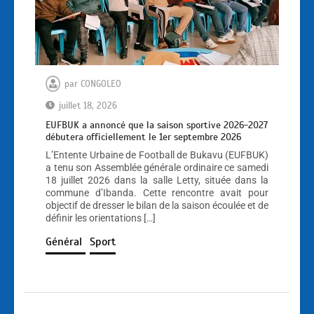
par
CONGOLEO
juillet 18, 2026
EUFBUK a annoncé que la saison sportive 2026-2027
débutera officiellement le 1er septembre 2026
L’Entente Urbaine de Football de Bukavu (EUFBUK)
a tenu son Assemblée générale ordinaire ce samedi
18 juillet 2026 dans la salle Letty, située dans la
commune d’Ibanda. Cette rencontre avait pour
objectif de dresser le bilan de la saison écoulée et de
définir les orientations […]
Général
Sport