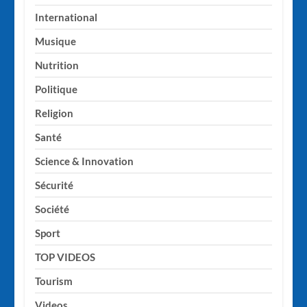
International
Musique
Nutrition
Politique
Religion
Santé
Science & Innovation
Sécurité
Société
Sport
TOP VIDEOS
Tourism
Videos