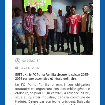
par
CONGOLEO
juillet 17, 2026
EUFBUK : le FC Puma Familia clôture la saison 2025-
2026 par une assemblée générale ordinaire.
Le FC Puma Familia a rempli son obligation
statutaire en organisant son assemblée générale
ordinaire, ce jeudi 16 juillet 2026, à l’espace Pili Pili,
situé au quartier Industriel, dans la commune de
Kadutu. Dirigée par son jeune président, Balabala