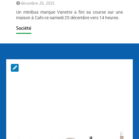
décembre 26, 2021
Un minibus marque Vanette a fini sa course sur une
maison à Cahi ce samedi 25 décembre vers 14 heures.
Société