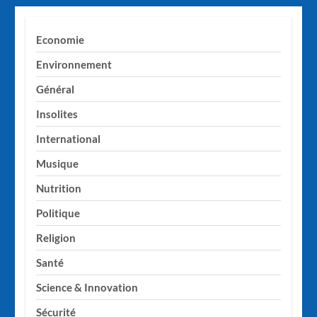
Economie
Environnement
Général
Insolites
International
Musique
Nutrition
Politique
Religion
Santé
Science & Innovation
Sécurité