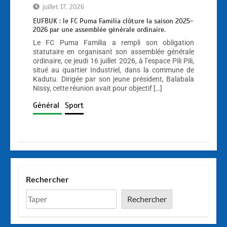
juillet 17, 2026
EUFBUK : le FC Puma Familia clôture la saison 2025-
2026 par une assemblée générale ordinaire.
Le FC Puma Familia a rempli son obligation
statutaire en organisant son assemblée générale
ordinaire, ce jeudi 16 juillet 2026, à l’espace Pili Pili,
situé au quartier Industriel, dans la commune de
Kadutu. Dirigée par son jeune président, Balabala
Nissy, cette réunion avait pour objectif […]
Général
Sport
Rechercher
Rechercher