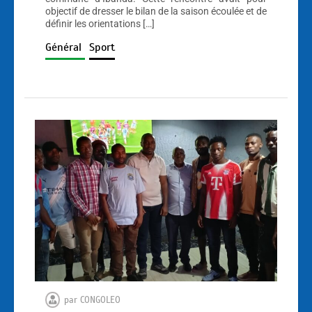
objectif de dresser le bilan de la saison écoulée et de
définir les orientations […]
Général
Sport
par
CONGOLEO