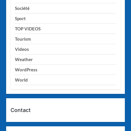
Société
Sport
TOP VIDEOS
Tourism
Videos
Weather
WordPress
World
Contact