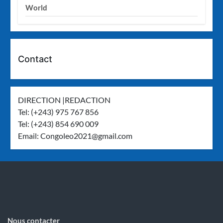
World
Contact
DIRECTION |REDACTION
Tel: (+243) 975 767 856
Tel: (+243) 854 690 009
Email:
Congoleo2021@gmail.com
Nous contacter