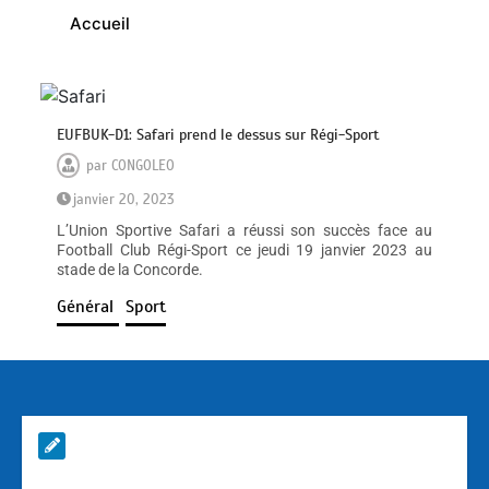
Accueil
EUFBUK-D1: Safari prend le dessus sur Régi-Sport
par
CONGOLEO
janvier 20, 2023
L’Union Sportive Safari a réussi son succès face au
Football Club Régi-Sport ce jeudi 19 janvier 2023 au
stade de la Concorde.
Général
Sport