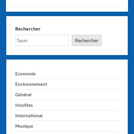
Rechercher
Rechercher
Economie
Environnement
Général
Insolites
International
Musique