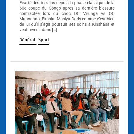
Écarté des terrains depuis la phase classique de la
60e coupe du Congo après sa dernière blessure
contractée lors du choc DC Virunga vs OC
Muungano, Ekpaku Masiya Doris comme c’est bien
de lui qu’il s’agit poursuit ses soins à Kinshasa et
veut revenir dans […]
Général
Sport