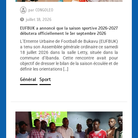
par
CONGOLEO
juillet 18, 2026
EUFBUK a annoncé que la saison sportive 2026-2027
débutera officiellement le 1er septembre 2026
L’Entente Urbaine de Football de Bukavu (EUFBUK)
a tenu son Assemblée générale ordinaire ce samedi
18 juillet 2026 dans la salle Letty, située dans la
commune d’Ibanda. Cette rencontre avait pour
objectif de dresser le bilan de la saison écoulée et de
définir les orientations […]
Général
Sport