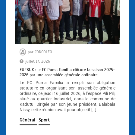
par
CONGOLEO
juillet 17, 2026
EUFBUK : le FC Puma Familia clôture la saison 2025-
2026 par une assemblée générale ordinaire.
Le FC Puma Familia a rempli son obligation
statutaire en organisant son assemblée générale
ordinaire, ce jeudi 16 juillet 2026, à l’espace Pili Pili,
situé au quartier Industriel, dans la commune de
Kadutu. Dirigée par son jeune président, Balabala
Nissy, cette réunion avait pour objectif […]
Général
Sport