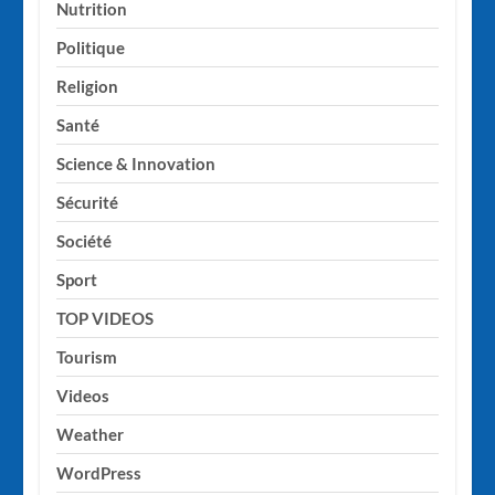
Nutrition
Politique
Religion
Santé
Science & Innovation
Sécurité
Société
Sport
TOP VIDEOS
Tourism
Videos
Weather
WordPress