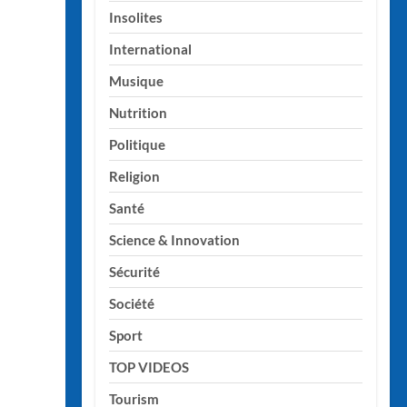
Insolites
International
Musique
Nutrition
Politique
Religion
Santé
Science & Innovation
Sécurité
Société
Sport
TOP VIDEOS
Tourism