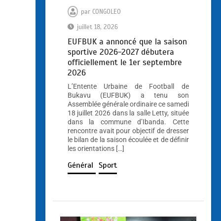
par
CONGOLEO
juillet 18, 2026
EUFBUK a annoncé que la saison
sportive 2026-2027 débutera
officiellement le 1er septembre
2026
L’Entente Urbaine de Football de
Bukavu (EUFBUK) a tenu son
Assemblée générale ordinaire ce samedi
18 juillet 2026 dans la salle Letty, située
dans la commune d’Ibanda. Cette
rencontre avait pour objectif de dresser
le bilan de la saison écoulée et de définir
les orientations […]
Général
Sport