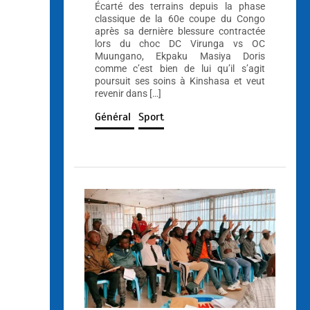
Écarté des terrains depuis la phase
classique de la 60e coupe du Congo
après sa dernière blessure contractée
lors du choc DC Virunga vs OC
Muungano, Ekpaku Masiya Doris
comme c’est bien de lui qu’il s’agit
poursuit ses soins à Kinshasa et veut
revenir dans […]
Général
Sport