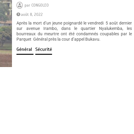
par
CONGOLEO
août 8, 2022
Après la mort d’un jeune poignardé le vendredi 5 août dernier
sur avenue Irambo, dans le quartier Nyalukemba, les
bourreaux du meurtre ont été condamnés coupables par le
Parquet Général près la cour d’appel Bukavu.
Général
Sécurité