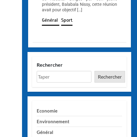
président, Balabala Nissy, cette réunion
avait pour objectif […]
Général
Sport
Rechercher
Rechercher
Economie
Environnement
Général