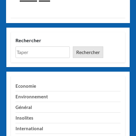
Rechercher
Rechercher
Economie
Environnement
Général
Insolites
International