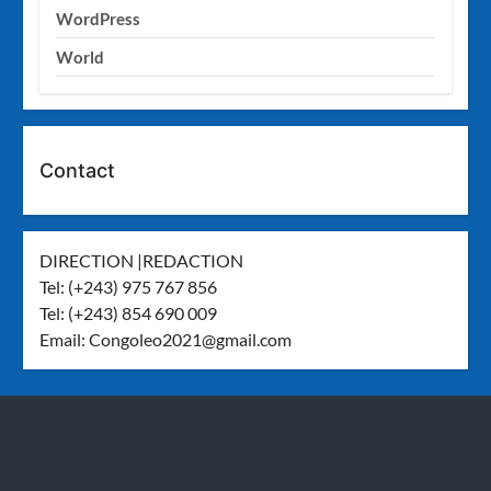
WordPress
World
Contact
DIRECTION |REDACTION
Tel: (+243) 975 767 856
Tel: (+243) 854 690 009
Email:
Congoleo2021@gmail.com