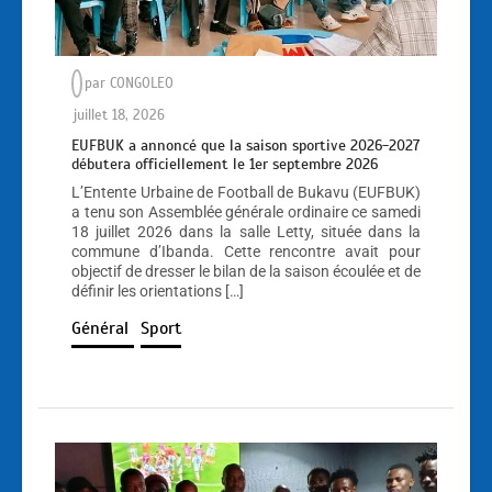
par
CONGOLEO
juillet 18, 2026
EUFBUK a annoncé que la saison sportive 2026-2027
débutera officiellement le 1er septembre 2026
L’Entente Urbaine de Football de Bukavu (EUFBUK)
a tenu son Assemblée générale ordinaire ce samedi
18 juillet 2026 dans la salle Letty, située dans la
commune d’Ibanda. Cette rencontre avait pour
objectif de dresser le bilan de la saison écoulée et de
définir les orientations […]
Général
Sport