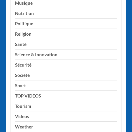
Musique
Nutrition
Politique
Religion
Santé
Science & Innovation
Sécurité
Société
Sport
TOP VIDEOS
Tourism
Videos
Weather