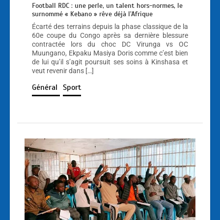
Football RDC : une perle, un talent hors-normes, le
surnommé « Kebano » rêve déjà l’Afrique
Écarté des terrains depuis la phase classique de la
60e coupe du Congo après sa dernière blessure
contractée lors du choc DC Virunga vs OC
Muungano, Ekpaku Masiya Doris comme c’est bien
de lui qu’il s’agit poursuit ses soins à Kinshasa et
veut revenir dans […]
Général
Sport