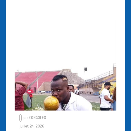
par
CONGOLEO
juillet 24, 2026