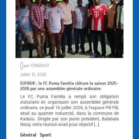
par
CONGOLEO
juillet 17, 2026
EUFBUK : le FC Puma Familia clôture la saison 2025-
2026 par une assemblée générale ordinaire.
Le FC Puma Familia a rempli son obligation
statutaire en organisant son assemblée générale
ordinaire, ce jeudi 16 juillet 2026, à l’espace Pili Pili,
situé au quartier Industriel, dans la commune de
Kadutu. Dirigée par son jeune président, Balabala
Nissy, cette réunion avait pour objectif […]
Général
Sport