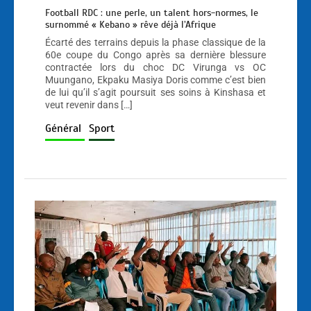
Football RDC : une perle, un talent hors-normes, le
surnommé « Kebano » rêve déjà l’Afrique
Écarté des terrains depuis la phase classique de la
60e coupe du Congo après sa dernière blessure
contractée lors du choc DC Virunga vs OC
Muungano, Ekpaku Masiya Doris comme c’est bien
de lui qu’il s’agit poursuit ses soins à Kinshasa et
veut revenir dans […]
Général
Sport