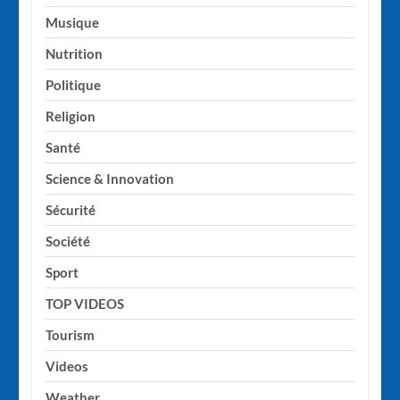
Musique
Nutrition
Politique
Religion
Santé
Science & Innovation
Sécurité
Société
Sport
TOP VIDEOS
Tourism
Videos
Weather