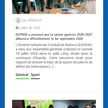
par
CONGOLEO
juillet 18, 2026
EUFBUK a annoncé que la saison sportive 2026-2027
débutera officiellement le 1er septembre 2026
L’Entente Urbaine de Football de Bukavu (EUFBUK)
a tenu son Assemblée générale ordinaire ce samedi
18 juillet 2026 dans la salle Letty, située dans la
commune d’Ibanda. Cette rencontre avait pour
objectif de dresser le bilan de la saison écoulée et de
définir les orientations […]
Général
Sport