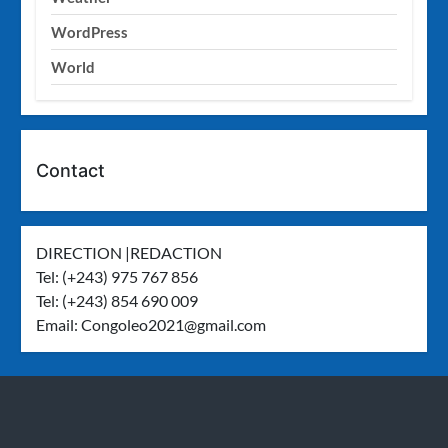
WordPress
World
Contact
DIRECTION |REDACTION
Tel: (+243) 975 767 856
Tel: (+243) 854 690 009
Email:
Congoleo2021@gmail.com