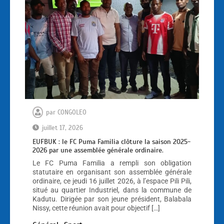
par
CONGOLEO
juillet 17, 2026
EUFBUK : le FC Puma Familia clôture la saison 2025-
2026 par une assemblée générale ordinaire.
Le FC Puma Familia a rempli son obligation
statutaire en organisant son assemblée générale
ordinaire, ce jeudi 16 juillet 2026, à l’espace Pili Pili,
situé au quartier Industriel, dans la commune de
Kadutu. Dirigée par son jeune président, Balabala
Nissy, cette réunion avait pour objectif […]