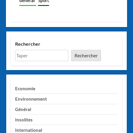
Général
Sport
Rechercher
Rechercher
Economie
Environnement
Général
Insolites
International