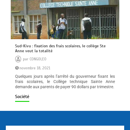
Sud-Kivu : fixation des frais scolaires, le collège Ste
Anne veut la totalité
par
CONGOLEO
novembre 18, 2021
Quelques jours après l’arrêté du gouverneur fixant les
frais scolaires, le Collège technique Sainte Anne
demande aux parents de payer 90 dollars par trimestre.
Société