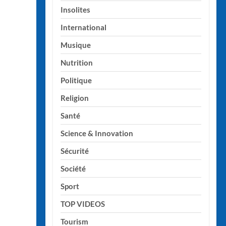
Insolites
International
Musique
Nutrition
Politique
Religion
Santé
Science & Innovation
Sécurité
Société
Sport
TOP VIDEOS
Tourism