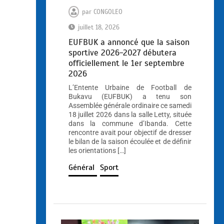
par
CONGOLEO
juillet 18, 2026
EUFBUK a annoncé que la saison
sportive 2026-2027 débutera
officiellement le 1er septembre
2026
L’Entente Urbaine de Football de
Bukavu (EUFBUK) a tenu son
Assemblée générale ordinaire ce samedi
18 juillet 2026 dans la salle Letty, située
dans la commune d’Ibanda. Cette
rencontre avait pour objectif de dresser
le bilan de la saison écoulée et de définir
les orientations […]
Général
Sport