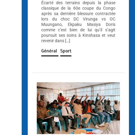
Écarté des terrains depuis la phase
classique de la 60e coupe du Congo
après sa dernière blessure contractée
lors du choc DC Virunga vs OC
Muungano, Ekpaku Masiya Doris
comme c’est bien de lui qu’il s’agit
poursuit ses soins à Kinshasa et veut
revenir dans […]
Général
Sport