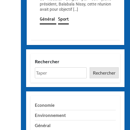
président, Balabala Nissy, cette réunion
avait pour objectif […]
Général
Sport
Rechercher
Rechercher
Economie
Environnement
Général