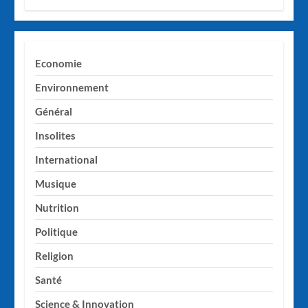
Economie
Environnement
Général
Insolites
International
Musique
Nutrition
Politique
Religion
Santé
Science & Innovation