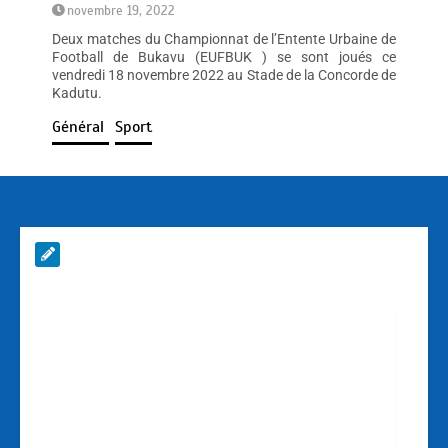
novembre 19, 2022
Deux matches du Championnat de l’Entente Urbaine de
Football de Bukavu (EUFBUK ) se sont joués ce
vendredi 18 novembre 2022 au Stade de la Concorde de
Kadutu.
Général
Sport