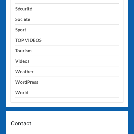
Sécurité
Société
Sport
TOP VIDEOS
Tourism
Videos
Weather
WordPress
World
Contact