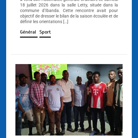
18 juillet 2026 dans la salle Letty, située dans la
commune d’Ibanda. Cette rencontre avait pour
objectif de dresser le bilan de la saison écoulée et de
définir les orientations […]
Général
Sport