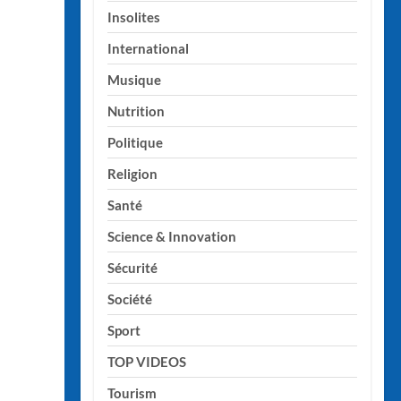
Insolites
International
Musique
Nutrition
Politique
Religion
Santé
Science & Innovation
Sécurité
Société
Sport
TOP VIDEOS
Tourism