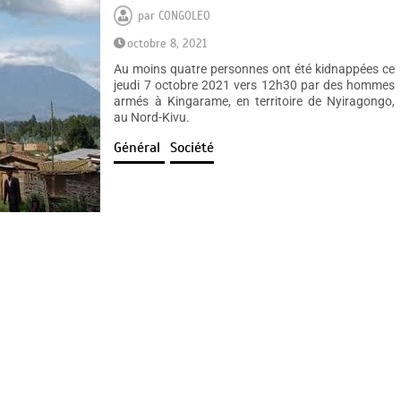
par
CONGOLEO
octobre 8, 2021
Au moins quatre personnes ont été kidnappées ce
jeudi 7 octobre 2021 vers 12h30 par des hommes
armés à Kingarame, en territoire de Nyiragongo,
au Nord-Kivu.
Général
Société