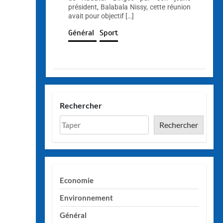
président, Balabala Nissy, cette réunion
avait pour objectif […]
Général
Sport
Rechercher
Rechercher
Economie
Environnement
Général