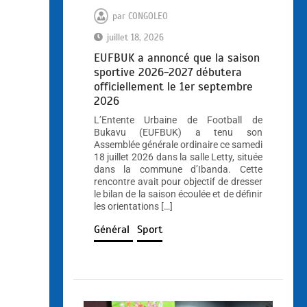
par
CONGOLEO
juillet 18, 2026
EUFBUK a annoncé que la saison
sportive 2026-2027 débutera
officiellement le 1er septembre
2026
L’Entente Urbaine de Football de
Bukavu (EUFBUK) a tenu son
Assemblée générale ordinaire ce samedi
18 juillet 2026 dans la salle Letty, située
dans la commune d’Ibanda. Cette
rencontre avait pour objectif de dresser
le bilan de la saison écoulée et de définir
les orientations […]
Général
Sport