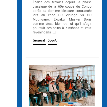
Écarté des terrains depuis la phase
classique de la 60e coupe du Congo
après sa dernière blessure contractée
lors du choc DC Virunga vs OC
Muungano, Ekpaku Masiya Doris
comme c’est bien de lui qu’il s’agit
poursuit ses soins à Kinshasa et veut
revenir dans […]
Général
Sport