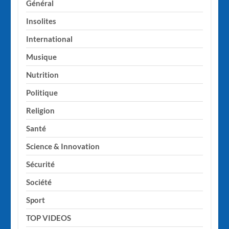
Général
Insolites
International
Musique
Nutrition
Politique
Religion
Santé
Science & Innovation
Sécurité
Société
Sport
TOP VIDEOS