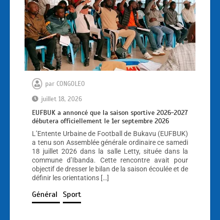
par
CONGOLEO
juillet 18, 2026
EUFBUK a annoncé que la saison sportive 2026-2027
débutera officiellement le 1er septembre 2026
L’Entente Urbaine de Football de Bukavu (EUFBUK)
a tenu son Assemblée générale ordinaire ce samedi
18 juillet 2026 dans la salle Letty, située dans la
commune d’Ibanda. Cette rencontre avait pour
objectif de dresser le bilan de la saison écoulée et de
définir les orientations […]
Général
Sport