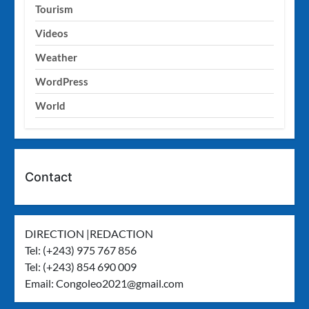
Tourism
Videos
Weather
WordPress
World
Contact
DIRECTION |REDACTION
Tel: (+243) 975 767 856
Tel: (+243) 854 690 009
Email:
Congoleo2021@gmail.com