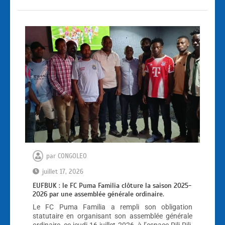
par
CONGOLEO
juillet 17, 2026
EUFBUK : le FC Puma Familia clôture la saison 2025-
2026 par une assemblée générale ordinaire.
Le FC Puma Familia a rempli son obligation
statutaire en organisant son assemblée générale