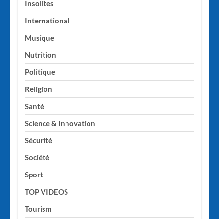
Insolites
International
Musique
Nutrition
Politique
Religion
Santé
Science & Innovation
Sécurité
Société
Sport
TOP VIDEOS
Tourism