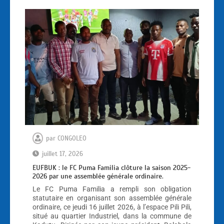
par
CONGOLEO
juillet 17, 2026
EUFBUK : le FC Puma Familia clôture la saison 2025-
2026 par une assemblée générale ordinaire.
Le FC Puma Familia a rempli son obligation
statutaire en organisant son assemblée générale
ordinaire, ce jeudi 16 juillet 2026, à l’espace Pili Pili,
situé au quartier Industriel, dans la commune de