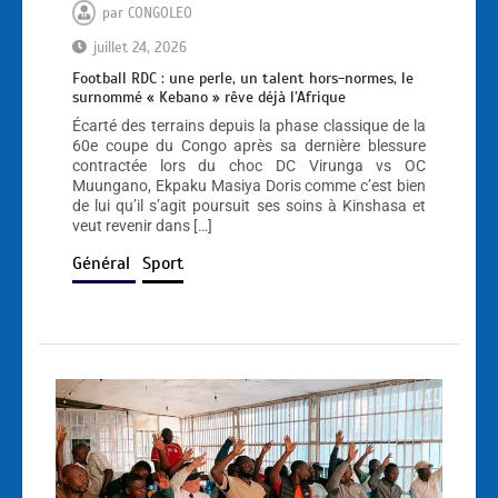
par
CONGOLEO
juillet 24, 2026
Football RDC : une perle, un talent hors-normes, le
surnommé « Kebano » rêve déjà l’Afrique
Écarté des terrains depuis la phase classique de la
60e coupe du Congo après sa dernière blessure
contractée lors du choc DC Virunga vs OC
Muungano, Ekpaku Masiya Doris comme c’est bien
de lui qu’il s’agit poursuit ses soins à Kinshasa et
veut revenir dans […]
Général
Sport