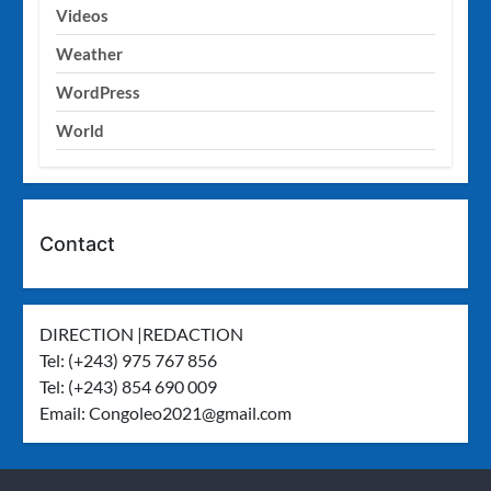
Videos
Weather
WordPress
World
Contact
DIRECTION |REDACTION
Tel: (+243) 975 767 856
Tel: (+243) 854 690 009
Email:
Congoleo2021@gmail.com