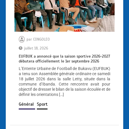
par
CONGOLEO
juillet 18, 2026
EUFBUK a annoncé que la saison sportive 2026-2027
débutera officiellement le 1er septembre 2026
L’Entente Urbaine de Football de Bukavu (EUFBUK)
a tenu son Assemblée générale ordinaire ce samedi
18 juillet 2026 dans la salle Letty, située dans la
commune d’Ibanda. Cette rencontre avait pour
objectif de dresser le bilan de la saison écoulée et de
définir les orientations […]
Général
Sport