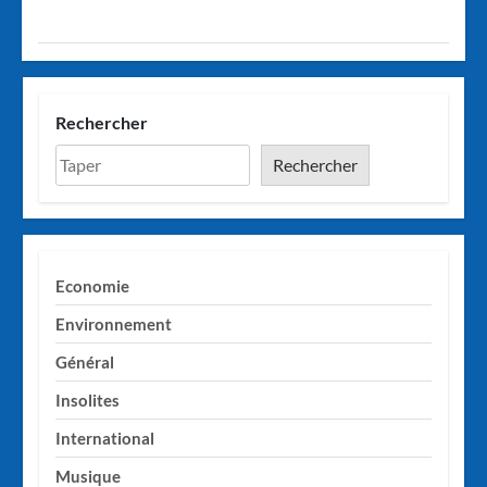
Rechercher
Rechercher
Economie
Environnement
Général
Insolites
International
Musique