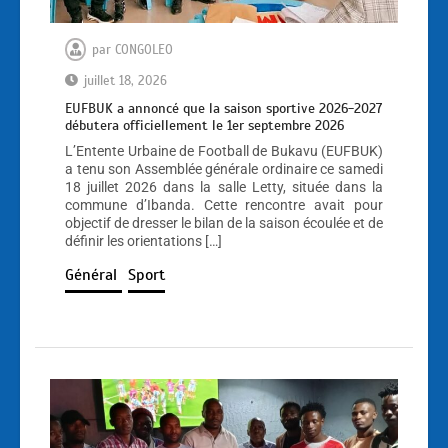
par
CONGOLEO
juillet 18, 2026
EUFBUK a annoncé que la saison sportive 2026-2027
débutera officiellement le 1er septembre 2026
L’Entente Urbaine de Football de Bukavu (EUFBUK)
a tenu son Assemblée générale ordinaire ce samedi
18 juillet 2026 dans la salle Letty, située dans la
commune d’Ibanda. Cette rencontre avait pour
objectif de dresser le bilan de la saison écoulée et de
définir les orientations […]
Général
Sport