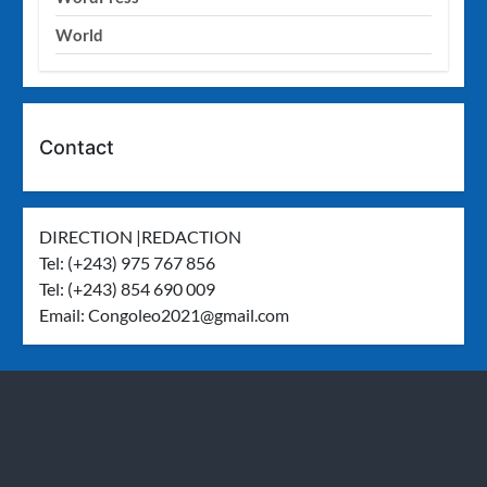
World
Contact
DIRECTION |REDACTION
Tel: (+243) 975 767 856
Tel: (+243) 854 690 009
Email:
Congoleo2021@gmail.com