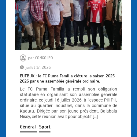
par
CONGOLEO
juillet 17, 2026
EUFBUK : le FC Puma Familia clôture la saison 2025-
2026 par une assemblée générale ordinaire.
Le FC Puma Familia a rempli son obligation
statutaire en organisant son assemblée générale
ordinaire, ce jeudi 16 juillet 2026, à l’espace Pili Pili,
situé au quartier Industriel, dans la commune de
Kadutu. Dirigée par son jeune président, Balabala
Nissy, cette réunion avait pour objectif […]
Général
Sport