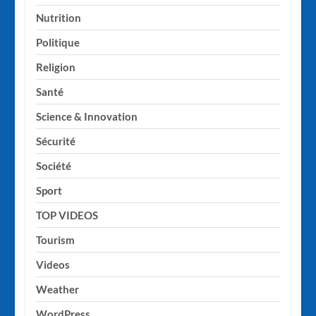
Nutrition
Politique
Religion
Santé
Science & Innovation
Sécurité
Société
Sport
TOP VIDEOS
Tourism
Videos
Weather
WordPress