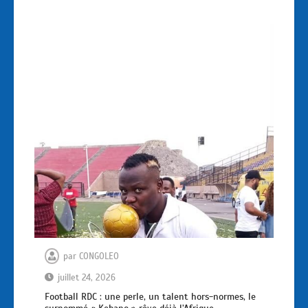
par
CONGOLEO
juillet 24, 2026
Football RDC : une perle, un talent hors-normes, le