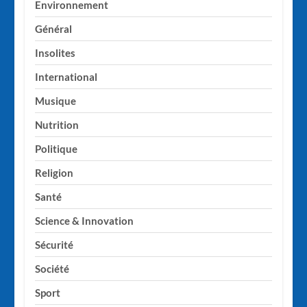
Environnement
Général
Insolites
International
Musique
Nutrition
Politique
Religion
Santé
Science & Innovation
Sécurité
Société
Sport