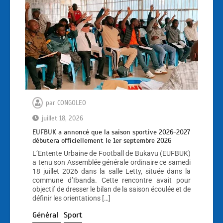
par
CONGOLEO
juillet 18, 2026
EUFBUK a annoncé que la saison sportive 2026-2027
débutera officiellement le 1er septembre 2026
L’Entente Urbaine de Football de Bukavu (EUFBUK)
a tenu son Assemblée générale ordinaire ce samedi
18 juillet 2026 dans la salle Letty, située dans la
commune d’Ibanda. Cette rencontre avait pour
objectif de dresser le bilan de la saison écoulée et de
définir les orientations […]
Général
Sport