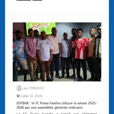
par
CONGOLEO
juillet 17, 2026
EUFBUK : le FC Puma Familia clôture la saison 2025-
2026 par une assemblée générale ordinaire.