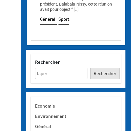
président, Balabala Nissy, cette réunion
avait pour objectif […]
Général
Sport
Rechercher
Rechercher
Economie
Environnement
Général