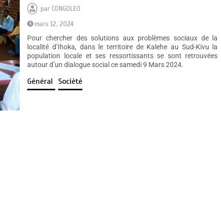
par
CONGOLEO
mars 12, 2024
Pour chercher des solutions aux problèmes sociaux de la
localité d’Ihoka, dans le territoire de Kalehe au Sud-Kivu la
population locale et ses ressortissants se sont retrouvées
autour d’un dialogue social ce samedi 9 Mars 2024.
Général
Société