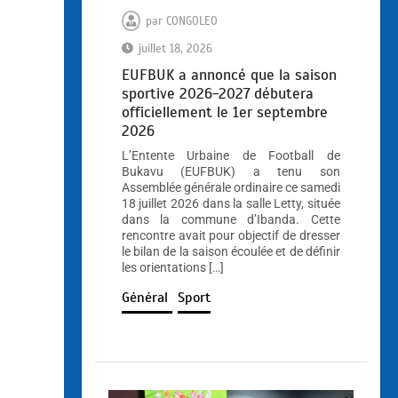
par
CONGOLEO
juillet 18, 2026
EUFBUK a annoncé que la saison
sportive 2026-2027 débutera
officiellement le 1er septembre
2026
L’Entente Urbaine de Football de
Bukavu (EUFBUK) a tenu son
Assemblée générale ordinaire ce samedi
18 juillet 2026 dans la salle Letty, située
dans la commune d’Ibanda. Cette
rencontre avait pour objectif de dresser
le bilan de la saison écoulée et de définir
les orientations […]
Général
Sport