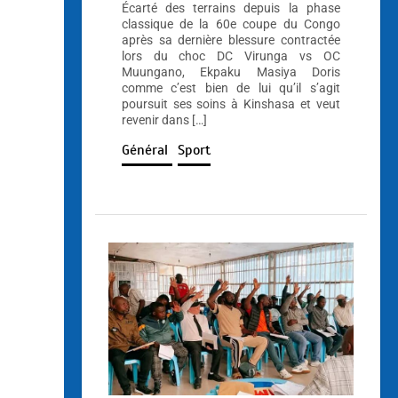
Écarté des terrains depuis la phase
classique de la 60e coupe du Congo
après sa dernière blessure contractée
lors du choc DC Virunga vs OC
Muungano, Ekpaku Masiya Doris
comme c’est bien de lui qu’il s’agit
poursuit ses soins à Kinshasa et veut
revenir dans […]
Général
Sport