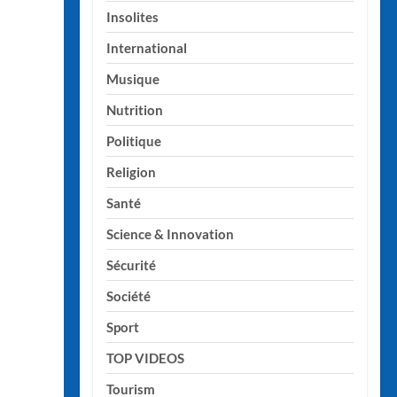
Insolites
International
Musique
Nutrition
Politique
Religion
Santé
Science & Innovation
Sécurité
Société
Sport
TOP VIDEOS
Tourism