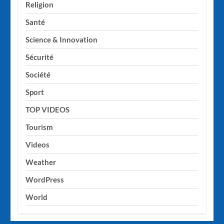
Religion
Santé
Science & Innovation
Sécurité
Société
Sport
TOP VIDEOS
Tourism
Videos
Weather
WordPress
World