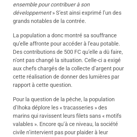
ensemble pour contribuer à son
développement
» S’est ainsi exprimé l’un des
grands notables de la contrée.
La population a donc montré sa souffrance
qu’elle affronte pour accéder à l’eau potable.
Des contributions de 500 FC qu’elle a dû faire,
n’ont pas changé la situation. Celle-ci a exigé
aux chefs chargés de la collecte d’argent pour
cette réalisation de donner des lumières par
rapport à cette question.
Pour la question de la pêche, la population
d’Ihoka déplore les « tracasseries » des
marins qui ravissent leurs filets sans « motifs
valables ». Encore qu’à ce niveau, la société
civile n’intervient pas pour plaider à leur