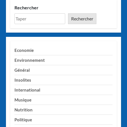
Rechercher
Rechercher
Economie
Environnement
Général
Insolites
International
Musique
Nutrition
Politique