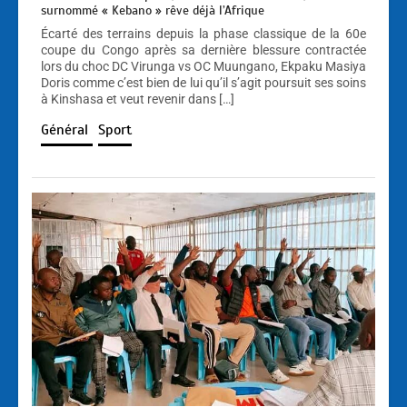
surnommé « Kebano » rêve déjà l’Afrique
Écarté des terrains depuis la phase classique de la 60e
coupe du Congo après sa dernière blessure contractée
lors du choc DC Virunga vs OC Muungano, Ekpaku Masiya
Doris comme c’est bien de lui qu’il s’agit poursuit ses soins
à Kinshasa et veut revenir dans […]
Général
Sport