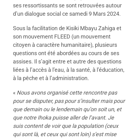
ses ressortissants se sont retrouvées autour
d’un dialogue social ce samedi 9 Mars 2024.
Sous la facilitation de Kisiki Mbayu Zahiga et
son mouvement FLEED (un mouvement
citoyen à caractère humanitaire), plusieurs
questions ont été abordées au cours de ses
assises. Il s’agit entre et autre des questions
liées à l’accès à l’eau, à la santé, à l’éducation,
à la pêche et à l’administration.
«
Nous avons organisé cette rencontre pas
pour se disputer, pas pour s’insulter mais pour
que demain ou le lendemain qu’on soit un, et
que notre Ihoka puisse aller de l’avant. Je
suis content de voir que la population (ceux
qui sont là, et ceux qui sont loin) s’est mise