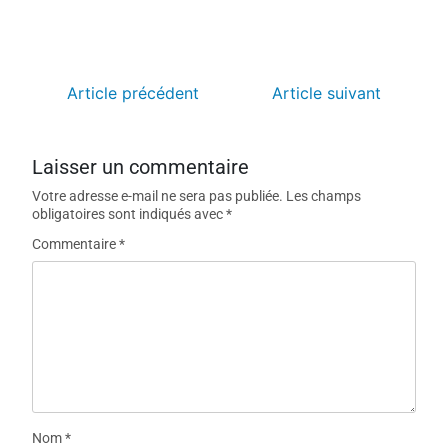
Article précédent
Article suivant
Laisser un commentaire
Votre adresse e-mail ne sera pas publiée.
Les champs
obligatoires sont indiqués avec
*
Commentaire
*
Nom
*