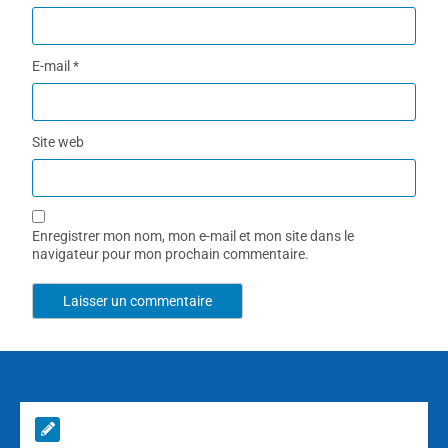
E-mail
*
Site web
Enregistrer mon nom, mon e-mail et mon site dans le
navigateur pour mon prochain commentaire.