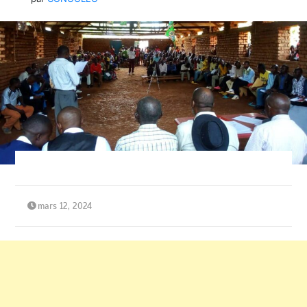
mars 12, 2024