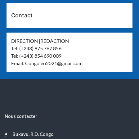
Contact
DIRECTION |REDACTION
Tel: (+243) 975 767 856
Tel: (+243) 854 690 009
Email:
Congoleo2021@gmail.com
Nous contacter
Bukavu, R.D. Congo