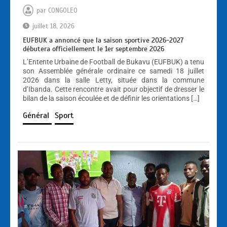
par
CONGOLEO
juillet 18, 2026
EUFBUK a annoncé que la saison sportive 2026-2027
débutera officiellement le 1er septembre 2026
L’Entente Urbaine de Football de Bukavu (EUFBUK) a tenu
son Assemblée générale ordinaire ce samedi 18 juillet
2026 dans la salle Letty, située dans la commune
d’Ibanda. Cette rencontre avait pour objectif de dresser le
bilan de la saison écoulée et de définir les orientations […]
Général
Sport