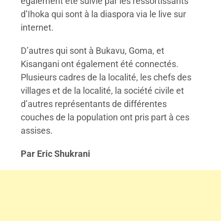
également été suivie par les ressortissants
d’Ihoka qui sont à la diaspora via le live sur
internet.
D’autres qui sont à Bukavu, Goma, et
Kisangani ont également été connectés.
Plusieurs cadres de la localité, les chefs des
villages et de la localité, la société civile et
d’autres représentants de différentes
couches de la population ont pris part à ces
assises.
Par Eric Shukrani