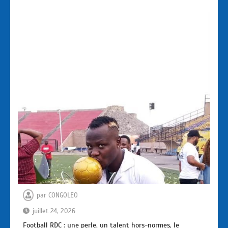
par
CONGOLEO
juillet 24, 2026
Football RDC : une perle, un talent hors-normes, le