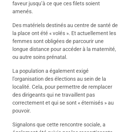
faveur jusqu’à ce que ces filets soient
amenés.
Des matériels destinés au centre de santé de
la place ont été « volés ». Et actuellement les
femmes sont obligées de parcourir une
longue distance pour accéder à la maternité,
ou autre soins prénatal.
La population a également exigé
l’organisation des élections au sein de la
localité. Cela, pour permettre de remplacer
des dirigeants qui ne travaillent pas
correctement et qui se sont « éternisés » au
pouvoir.
Signalons que cette rencontre sociale, a