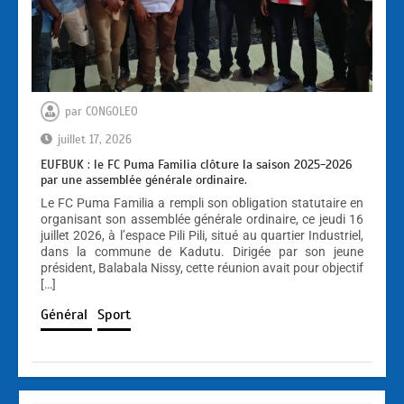
par
CONGOLEO
juillet 17, 2026
EUFBUK : le FC Puma Familia clôture la saison 2025-2026
par une assemblée générale ordinaire.
Le FC Puma Familia a rempli son obligation statutaire en
organisant son assemblée générale ordinaire, ce jeudi 16
juillet 2026, à l’espace Pili Pili, situé au quartier Industriel,
dans la commune de Kadutu. Dirigée par son jeune
président, Balabala Nissy, cette réunion avait pour objectif
[…]
Général
Sport