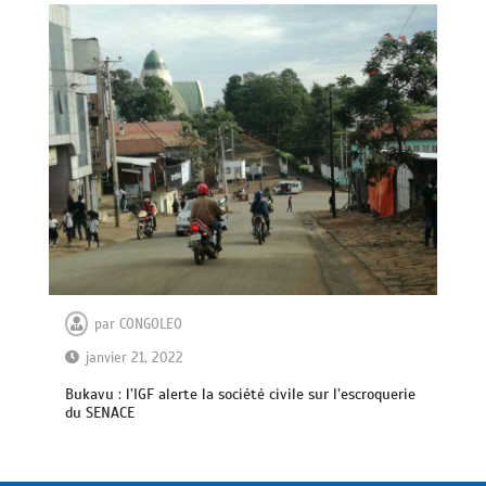
par
CONGOLEO
janvier 21, 2022
Bukavu : l’IGF alerte la société civile sur l’escroquerie
du SENACE