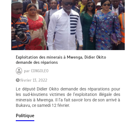
Exploitation des minerais à Mwenga, Didier Okito
demande des réparions
par
CONGOLEO
février 13, 2022
Le député Didier Okito demande des réparations pour
les sud-kivutiens victimes de l’exploitation illégale des
minerais à Mwenga. Il l’a fait savoir lors de son arrivé à
Bukavu, ce samedi 12 février.
Politique