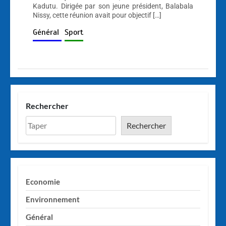
Kadutu. Dirigée par son jeune président, Balabala
Nissy, cette réunion avait pour objectif […]
Général
Sport
Rechercher
Rechercher
Economie
Environnement
Général