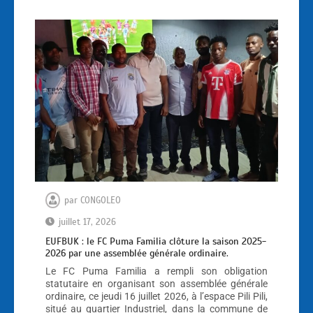
par
CONGOLEO
juillet 17, 2026
EUFBUK : le FC Puma Familia clôture la saison 2025-
2026 par une assemblée générale ordinaire.
Le FC Puma Familia a rempli son obligation
statutaire en organisant son assemblée générale
ordinaire, ce jeudi 16 juillet 2026, à l’espace Pili Pili,
situé au quartier Industriel, dans la commune de