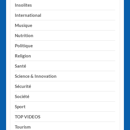
Insolites
International
Musique
Nutrition
Politique
Religion
Santé
Science & Innovation
Sécurité
Société
Sport
TOP VIDEOS
Tourism