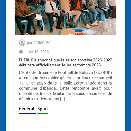
par
CONGOLEO
juillet 18, 2026
EUFBUK a annoncé que la saison sportive 2026-2027
débutera officiellement le 1er septembre 2026
L’Entente Urbaine de Football de Bukavu (EUFBUK)
a tenu son Assemblée générale ordinaire ce samedi
18 juillet 2026 dans la salle Letty, située dans la
commune d’Ibanda. Cette rencontre avait pour
objectif de dresser le bilan de la saison écoulée et de
définir les orientations […]
Général
Sport