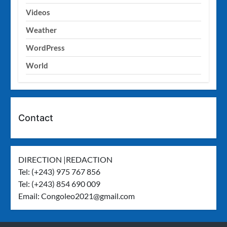
Videos
Weather
WordPress
World
Contact
DIRECTION |REDACTION
Tel: (+243) 975 767 856
Tel: (+243) 854 690 009
Email:
Congoleo2021@gmail.com