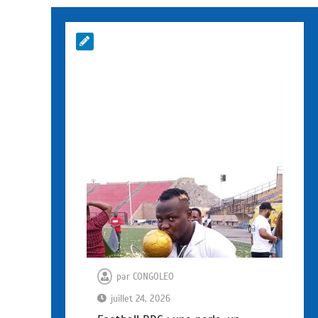
par
CONGOLEO
juillet 24, 2026