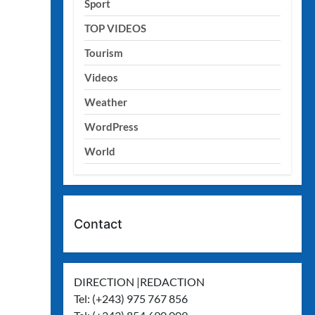
Sport
TOP VIDEOS
Tourism
Videos
Weather
WordPress
World
Contact
DIRECTION |REDACTION
Tel: (+243) 975 767 856