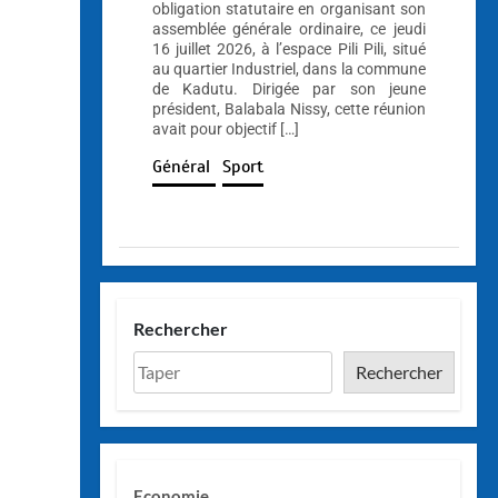
obligation statutaire en organisant son
assemblée générale ordinaire, ce jeudi
16 juillet 2026, à l’espace Pili Pili, situé
au quartier Industriel, dans la commune
de Kadutu. Dirigée par son jeune
président, Balabala Nissy, cette réunion
avait pour objectif […]
Général
Sport
Rechercher
Rechercher
Economie