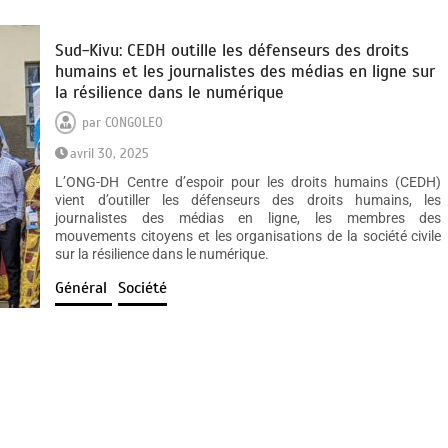
Sud-Kivu: CEDH outille les défenseurs des droits
humains et les journalistes des médias en ligne sur
la résilience dans le numérique
par
CONGOLEO
avril 30, 2025
L’ONG-DH Centre d’espoir pour les droits humains (CEDH)
vient d’outiller les défenseurs des droits humains, les
journalistes des médias en ligne, les membres des
mouvements citoyens et les organisations de la société civile
sur la résilience dans le numérique.
Général
Société