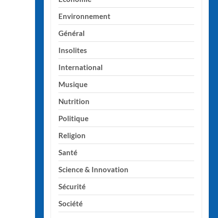
Environnement
Général
Insolites
International
Musique
Nutrition
Politique
Religion
Santé
Science & Innovation
Sécurité
Société