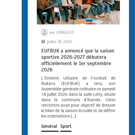
par
CONGOLEO
juillet 18, 2026
EUFBUK a annoncé que la saison
sportive 2026-2027 débutera
officiellement le 1er septembre
2026
L’Entente Urbaine de Football de
Bukavu (EUFBUK) a tenu son
Assemblée générale ordinaire ce samedi
18 juillet 2026 dans la salle Letty, située
dans la commune d’Ibanda. Cette
rencontre avait pour objectif de dresser
le bilan de la saison écoulée et de définir
les orientations […]
Général
Sport