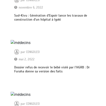
par
CONGOLEO
novembre 6, 2022
Sud-Kivu : Génération d’Espoir lance les travaux de
construction d’un hôpital à Igoki
par
CONGOLEO
mai 2, 2022
Dossier refus de recevoir le bébé violé par l’HGRB : Dr
Furaha donne sa version des faits
par
CONGOLEO