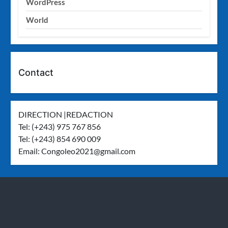
WordPress
World
Contact
DIRECTION |REDACTION
Tel: (+243) 975 767 856
Tel: (+243) 854 690 009
Email:
Congoleo2021@gmail.com