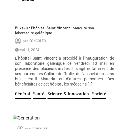
Bukavu : l’hôpital Saint Vincent inaugure son
laboratoire galénique
par
CONGOLEO
mai 11, 2024
L’hôpital Saint Vincent a procédé à l’inauguration de
son laboratoire galénique ce vendredi 10 mai en
présence des plusieurs invités. Il s’agit notamment de
ses partenaires Colibre de l’Italie, de l’association sans
but lucratif Msaada et d’autres personnes. Des
bénéficiaires de cet hôpital, les médecins […]
Général
Santé
Science & Innovation
Société