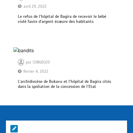
avril 29, 2022
Le refus de l’hôpital de Bagira de recevoir le bébé
violé faute d’argent écœure des habitants
par
CONGOLEO
février 4, 2022
L’archidiocèse de Bukavu et l’hôpital de Bagira cités
dans la spoliation de la concession de l’Etat