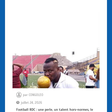
par
CONGOLEO
juillet 24, 2026
Football RDC : une perle, un talent hors-normes, le