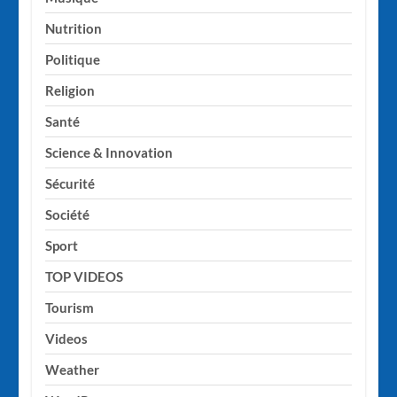
Nutrition
Politique
Religion
Santé
Science & Innovation
Sécurité
Société
Sport
TOP VIDEOS
Tourism
Videos
Weather