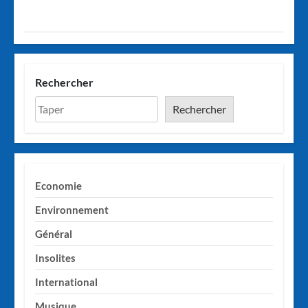
Rechercher
Rechercher
Economie
Environnement
Général
Insolites
International
Musique