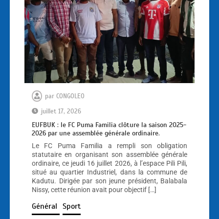
par
CONGOLEO
juillet 17, 2026
EUFBUK : le FC Puma Familia clôture la saison 2025-
2026 par une assemblée générale ordinaire.
Le FC Puma Familia a rempli son obligation
statutaire en organisant son assemblée générale
ordinaire, ce jeudi 16 juillet 2026, à l’espace Pili Pili,
situé au quartier Industriel, dans la commune de
Kadutu. Dirigée par son jeune président, Balabala
Nissy, cette réunion avait pour objectif […]
Général
Sport