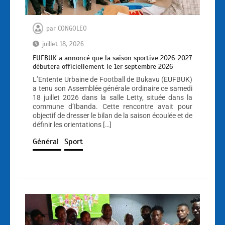
par
CONGOLEO
juillet 18, 2026
EUFBUK a annoncé que la saison sportive 2026-2027
débutera officiellement le 1er septembre 2026
L’Entente Urbaine de Football de Bukavu (EUFBUK)
a tenu son Assemblée générale ordinaire ce samedi
18 juillet 2026 dans la salle Letty, située dans la
commune d’Ibanda. Cette rencontre avait pour
objectif de dresser le bilan de la saison écoulée et de
définir les orientations […]
Général
Sport