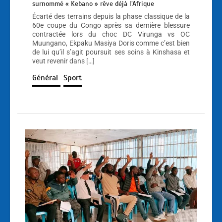
surnommé « Kebano » rêve déjà l’Afrique
Écarté des terrains depuis la phase classique de la
60e coupe du Congo après sa dernière blessure
contractée lors du choc DC Virunga vs OC
Muungano, Ekpaku Masiya Doris comme c’est bien
de lui qu’il s’agit poursuit ses soins à Kinshasa et
veut revenir dans […]
Général
Sport