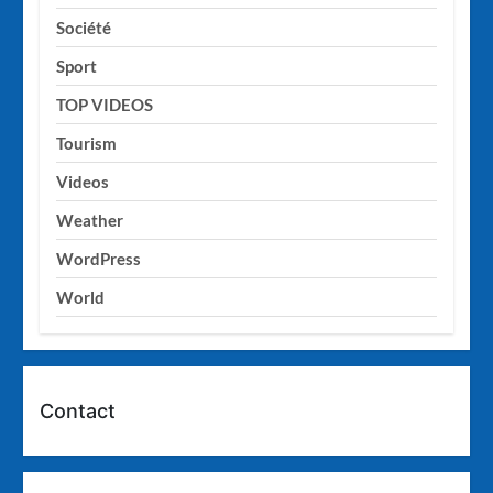
Société
Sport
TOP VIDEOS
Tourism
Videos
Weather
WordPress
World
Contact