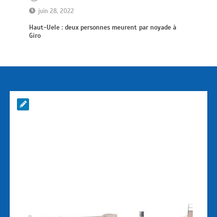
juin 28, 2022
Haut-Uele : deux personnes meurent par noyade à
Giro