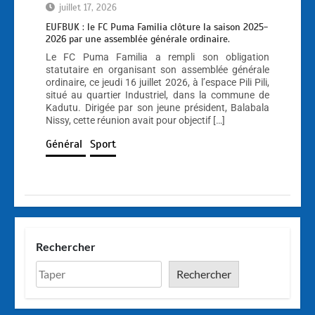
juillet 17, 2026
EUFBUK : le FC Puma Familia clôture la saison 2025-
2026 par une assemblée générale ordinaire.
Le FC Puma Familia a rempli son obligation
statutaire en organisant son assemblée générale
ordinaire, ce jeudi 16 juillet 2026, à l’espace Pili Pili,
situé au quartier Industriel, dans la commune de
Kadutu. Dirigée par son jeune président, Balabala
Nissy, cette réunion avait pour objectif […]
Général
Sport
Rechercher
Rechercher