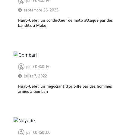
par
CONGOLEO
septembre 28, 2022
Haut-Uele : un conducteur de moto attaqué par des
bandits à Moku
par
CONGOLEO
juillet 7, 2022
Huat-Uele : un négociant d’or pillé par des hommes
armés à Gombari
par
CONGOLEO