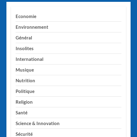
Economie
Environnement
Général
Insolites
International
Musique
Nutrition
Politique
Religion
Santé
Science & Innovation
Sécurité