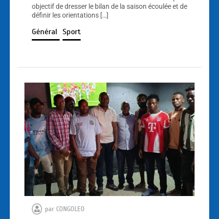
objectif de dresser le bilan de la saison écoulée et de
définir les orientations […]
Général
Sport
par
CONGOLEO