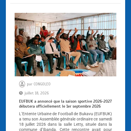
par
CONGOLEO
juillet 18, 2026
EUFBUK a annoncé que la saison sportive 2026-2027
débutera officiellement le 1er septembre 2026
L’Entente Urbaine de Football de Bukavu (EUFBUK)
a tenu son Assemblée générale ordinaire ce samedi
18 juillet 2026 dans la salle Letty, située dans la
commune d’Ibanda. Cette rencontre avait pour