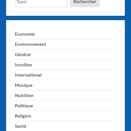
Rechercher
Economie
Environnement
Général
Insolites
International
Musique
Nutrition
Politique
Religion
Santé