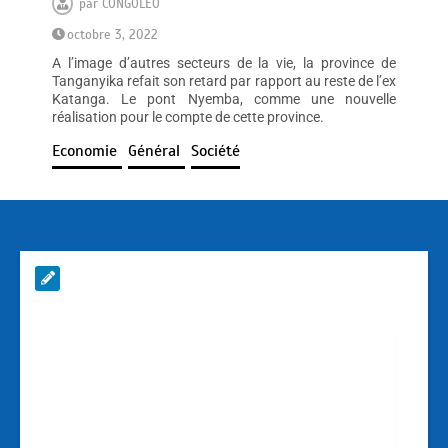
par
CONGOLEO
octobre 3, 2022
A l’image d’autres secteurs de la vie, la province de
Tanganyika refait son retard par rapport au reste de l’ex
Katanga. Le pont Nyemba, comme une nouvelle
réalisation pour le compte de cette province.
Economie
Général
Société