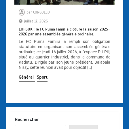
par
CONGOLEO
juillet 17, 2026
EUFBUK : le FC Puma Familia clôture la saison 2025-
2026 par une assemblée générale ordinaire.
Le FC Puma Familia a rempli son obligation
statutaire en organisant son assemblée générale
ordinaire, ce jeudi 16 juillet 2026, à l’espace Pili Pili,
situé au quartier Industriel, dans la commune de
Kadutu. Dirigée par son jeune président, Balabala
Nissy, cette réunion avait pour objectif […]
Général
Sport
Rechercher