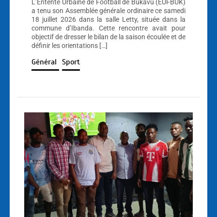
L’Entente Urbaine de Football de Bukavu (EUFBUK)
a tenu son Assemblée générale ordinaire ce samedi
18 juillet 2026 dans la salle Letty, située dans la
commune d’Ibanda. Cette rencontre avait pour
objectif de dresser le bilan de la saison écoulée et de
définir les orientations […]
Général
Sport