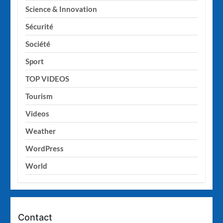
Science & Innovation
Sécurité
Société
Sport
TOP VIDEOS
Tourism
Videos
Weather
WordPress
World
Contact