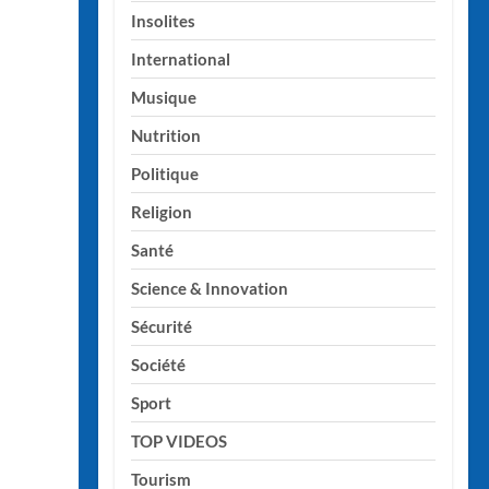
Insolites
International
Musique
Nutrition
Politique
Religion
Santé
Science & Innovation
Sécurité
Société
Sport
TOP VIDEOS
Tourism