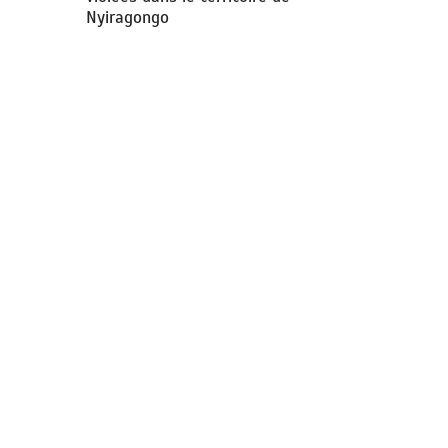
Nyiragongo