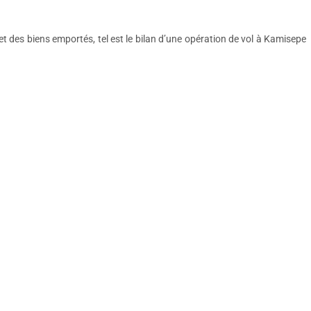
 des biens emportés, tel est le bilan d’une opération de vol à Kamisepe