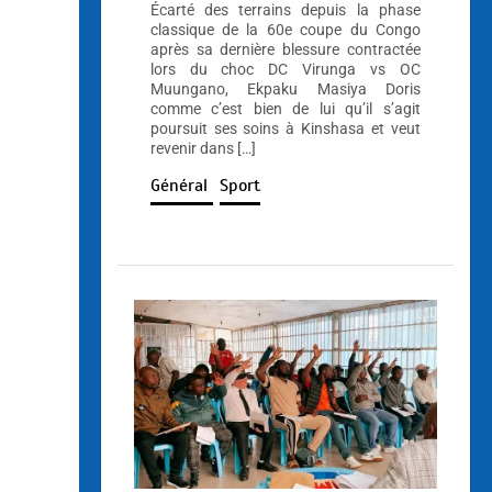
Écarté des terrains depuis la phase
classique de la 60e coupe du Congo
après sa dernière blessure contractée
lors du choc DC Virunga vs OC
Muungano, Ekpaku Masiya Doris
comme c’est bien de lui qu’il s’agit
poursuit ses soins à Kinshasa et veut
revenir dans […]
Général
Sport