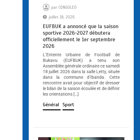
par
CONGOLEO
juillet 18, 2026
EUFBUK a annoncé que la saison
sportive 2026-2027 débutera
officiellement le 1er septembre
2026
L’Entente Urbaine de Football de
Bukavu (EUFBUK) a tenu son
Assemblée générale ordinaire ce samedi
18 juillet 2026 dans la salle Letty, située
dans la commune d’Ibanda. Cette
rencontre avait pour objectif de dresser
le bilan de la saison écoulée et de définir
les orientations […]
Général
Sport