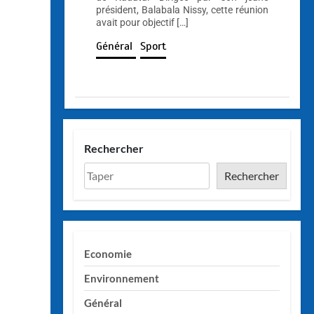
président, Balabala Nissy, cette réunion
avait pour objectif […]
Général
Sport
Rechercher
Rechercher
Economie
Environnement
Général