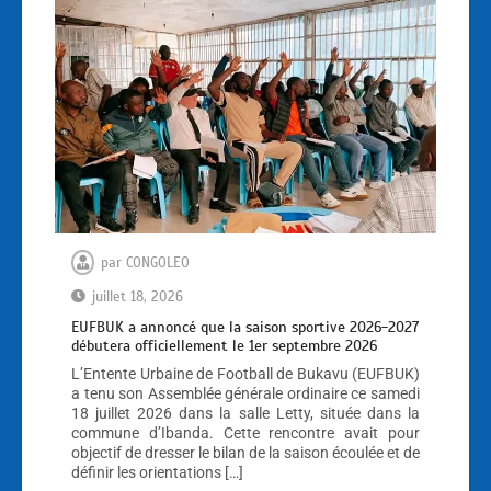
par
CONGOLEO
juillet 18, 2026
EUFBUK a annoncé que la saison sportive 2026-2027
débutera officiellement le 1er septembre 2026
L’Entente Urbaine de Football de Bukavu (EUFBUK)
a tenu son Assemblée générale ordinaire ce samedi
18 juillet 2026 dans la salle Letty, située dans la
commune d’Ibanda. Cette rencontre avait pour
objectif de dresser le bilan de la saison écoulée et de
définir les orientations […]