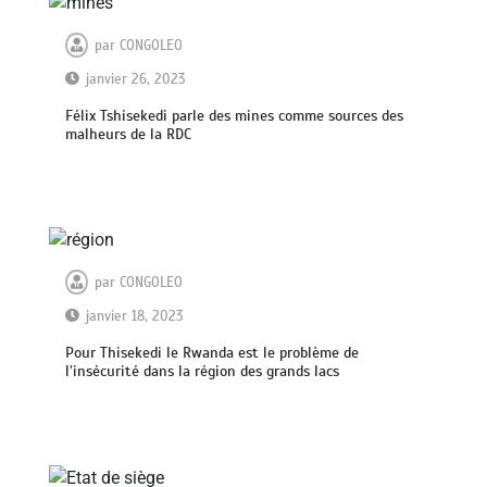
par
CONGOLEO
janvier 26, 2023
Félix Tshisekedi parle des mines comme sources des
malheurs de la RDC
par
CONGOLEO
janvier 18, 2023
Pour Thisekedi le Rwanda est le problème de
l’insécurité dans la région des grands lacs