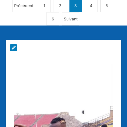
Précédent
1
2
3
4
5
6
Suivant