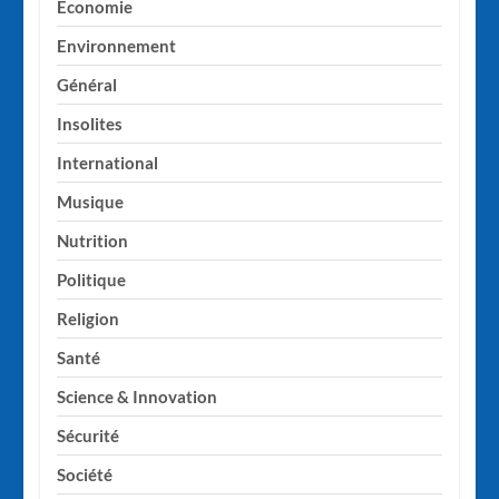
Economie
Environnement
Général
Insolites
International
Musique
Nutrition
Politique
Religion
Santé
Science & Innovation
Sécurité
Société