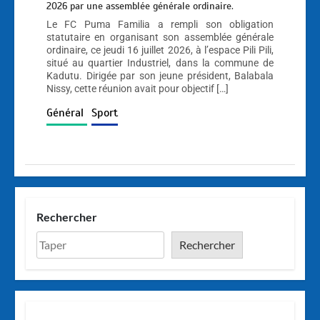
2026 par une assemblée générale ordinaire.
Le FC Puma Familia a rempli son obligation
statutaire en organisant son assemblée générale
ordinaire, ce jeudi 16 juillet 2026, à l’espace Pili Pili,
situé au quartier Industriel, dans la commune de
Kadutu. Dirigée par son jeune président, Balabala
Nissy, cette réunion avait pour objectif […]
Général
Sport
Rechercher
Rechercher