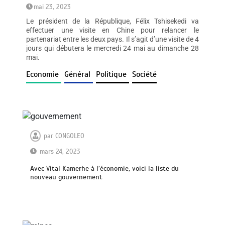
mai 23, 2023
Le président de la République, Félix Tshisekedi va
effectuer une visite en Chine pour relancer le
partenariat entre les deux pays. Il s’agit d’une visite de 4
jours qui débutera le mercredi 24 mai au dimanche 28
mai.
Economie
Général
Politique
Société
par
CONGOLEO
mars 24, 2023
Avec Vital Kamerhe à l’économie, voici la liste du
nouveau gouvernement