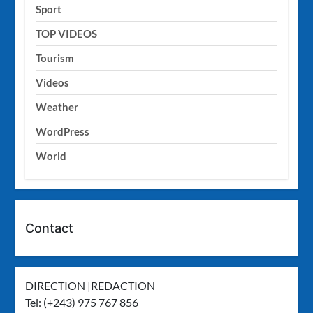
Sport
TOP VIDEOS
Tourism
Videos
Weather
WordPress
World
Contact
DIRECTION |REDACTION
Tel: (+243) 975 767 856