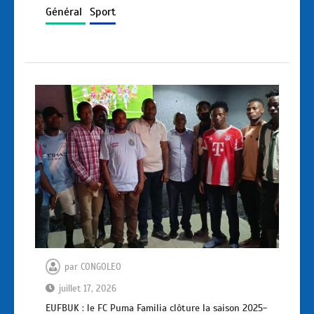
Général
Sport
par
CONGOLEO
juillet 17, 2026
EUFBUK : le FC Puma Familia clôture la saison 2025-