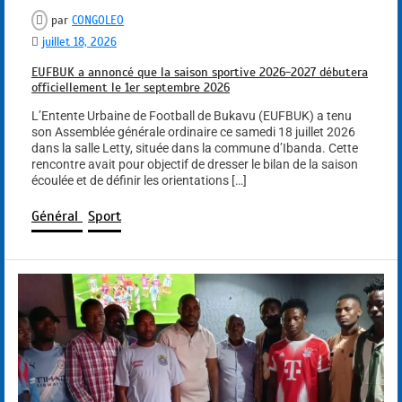
par
CONGOLEO
juillet 18, 2026
EUFBUK a annoncé que la saison sportive 2026-2027 débutera
officiellement le 1er septembre 2026
L’Entente Urbaine de Football de Bukavu (EUFBUK) a tenu
son Assemblée générale ordinaire ce samedi 18 juillet 2026
dans la salle Letty, située dans la commune d’Ibanda. Cette
rencontre avait pour objectif de dresser le bilan de la saison
écoulée et de définir les orientations […]
Général
Sport