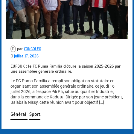
par
CONGOLEO
juillet 17, 2026
EUFBUK : le FC Puma Familia clôture la saison 2025-2026 par
une assemblée générale ordinaire.
Le FC Puma Familia a rempli son obligation statutaire en
organisant son assemblée générale ordinaire, ce jeudi 16
juillet 2026, à l’espace Pili Pili, situé au quartier Industriel,
dans la commune de Kadutu. Dirigée par son jeune président,
Balabala Nissy, cette réunion avait pour objectif […]
Général
Sport