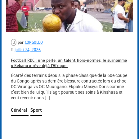
par
CONGOLEO
juillet 24, 2026
Football RDC : une perle, un talent hors-normes, le surnommé
« Kebano » rêve déjà l’Afrique
Écarté des terrains depuis la phase classique de la 60e coupe
du Congo après sa dernière blessure contractée lors du choc
DC Virunga vs OC Muungano, Ekpaku Masiya Doris comme
c’est bien de lui qu’il s’agit poursuit ses soins à Kinshasa et
veut revenir dans […]
Général
Sport