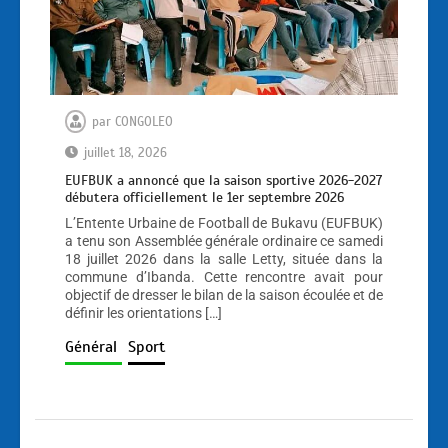
par
CONGOLEO
juillet 18, 2026
EUFBUK a annoncé que la saison sportive 2026-2027
débutera officiellement le 1er septembre 2026
L’Entente Urbaine de Football de Bukavu (EUFBUK)
a tenu son Assemblée générale ordinaire ce samedi
18 juillet 2026 dans la salle Letty, située dans la
commune d’Ibanda. Cette rencontre avait pour
objectif de dresser le bilan de la saison écoulée et de
définir les orientations […]
Général
Sport