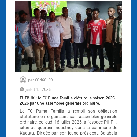
par
CONGOLEO
juillet 17, 2026
EUFBUK : le FC Puma Familia clôture la saison 2025-
2026 par une assemblée générale ordinaire.
Le FC Puma Familia a rempli son obligation
statutaire en organisant son assemblée générale
ordinaire, ce jeudi 16 juillet 2026, à l’espace Pili Pili,
situé au quartier Industriel, dans la commune de
Kadutu. Dirigée par son jeune président, Balabala