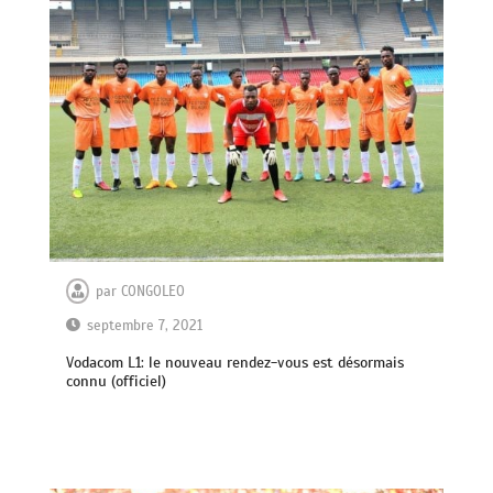
par
CONGOLEO
septembre 7, 2021
Vodacom L1: le nouveau rendez-vous est désormais
connu (officiel)