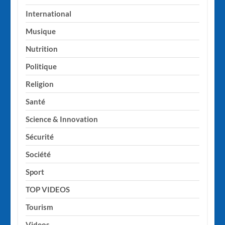
International
Musique
Nutrition
Politique
Religion
Santé
Science & Innovation
Sécurité
Société
Sport
TOP VIDEOS
Tourism
Videos