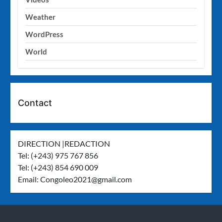
Weather
WordPress
World
Contact
DIRECTION |REDACTION
Tel: (+243) 975 767 856
Tel: (+243) 854 690 009
Email:
Congoleo2021@gmail.com