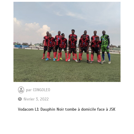
par
CONGOLEO
février 3, 2022
Vodacom L1: Dauphin Noir tombe à domicile face à JSK