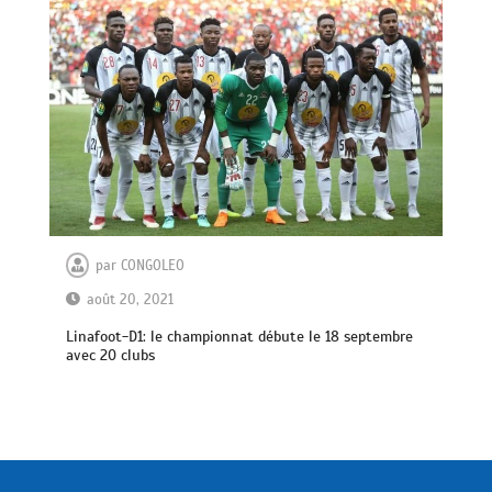
par
CONGOLEO
août 20, 2021
Linafoot-D1: le championnat débute le 18 septembre
avec 20 clubs