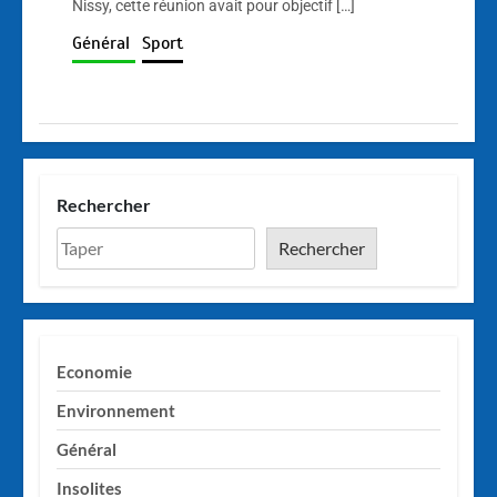
Nissy, cette réunion avait pour objectif […]
Général
Sport
Rechercher
Rechercher
Economie
Environnement
Général
Insolites