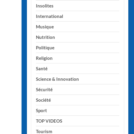
Insolites
International
Musique
Nutrition
Politique
Religion
Santé
Science & Innovation
Sécurité
Société
Sport
TOP VIDEOS
Tourism