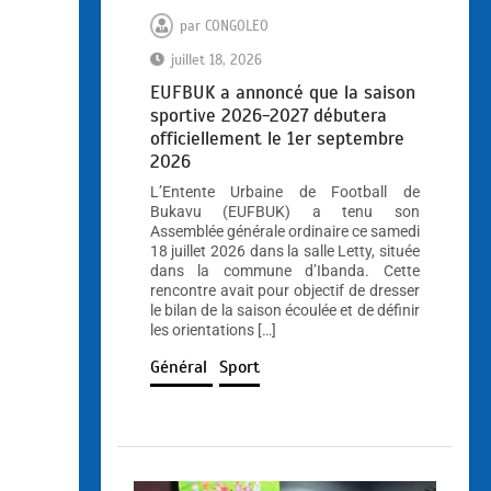
par
CONGOLEO
juillet 18, 2026
EUFBUK a annoncé que la saison
sportive 2026-2027 débutera
officiellement le 1er septembre
2026
L’Entente Urbaine de Football de
Bukavu (EUFBUK) a tenu son
Assemblée générale ordinaire ce samedi
18 juillet 2026 dans la salle Letty, située
dans la commune d’Ibanda. Cette
rencontre avait pour objectif de dresser
le bilan de la saison écoulée et de définir
les orientations […]
Général
Sport