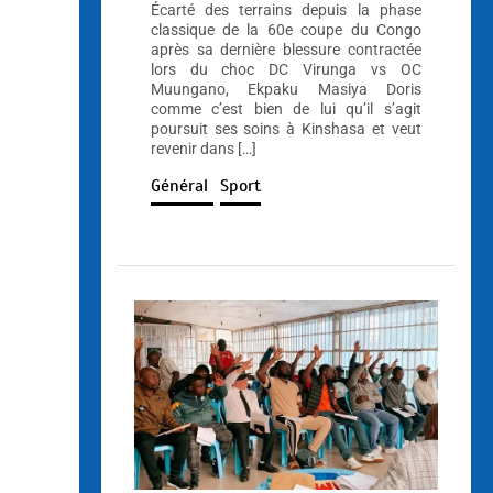
Écarté des terrains depuis la phase
classique de la 60e coupe du Congo
après sa dernière blessure contractée
lors du choc DC Virunga vs OC
Muungano, Ekpaku Masiya Doris
comme c’est bien de lui qu’il s’agit
poursuit ses soins à Kinshasa et veut
revenir dans […]
Général
Sport