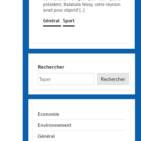
président, Balabala Nissy, cette réunion
avait pour objectif […]
Général
Sport
Rechercher
Rechercher
Economie
Environnement
Général