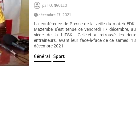
par
CONGOLEO
décembre 17, 2021
La conférence de Presse de la veille du match EDK-
Mazembe s’est tenue ce vendredi 17 décembre, au
siège de la LIFSKI. Celle-ci a retrouvé les deux
entraineurs, avant leur face-à-face de ce samedi 18
décembre 2021.
Général
Sport