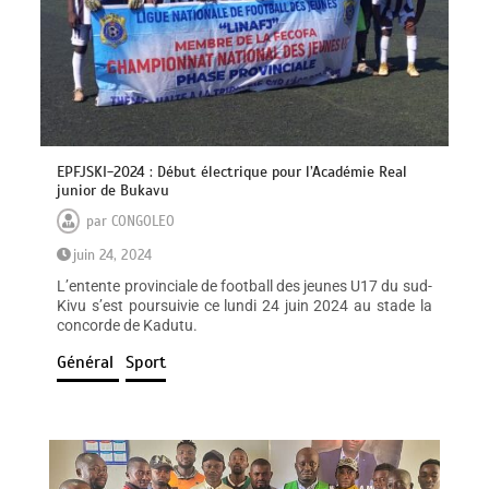
EPFJSKI-2024 : Début électrique pour l’Académie Real
junior de Bukavu
par
CONGOLEO
juin 24, 2024
L’entente provinciale de football des jeunes U17 du sud-
Kivu s’est poursuivie ce lundi 24 juin 2024 au stade la
concorde de Kadutu.
Général
Sport