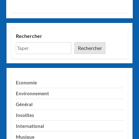
Rechercher
Rechercher
Economie
Environnement
Général
Insolites
International
Musique