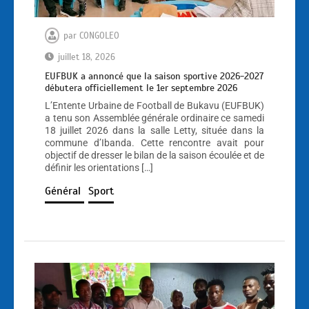
par
CONGOLEO
juillet 18, 2026
EUFBUK a annoncé que la saison sportive 2026-2027
débutera officiellement le 1er septembre 2026
L’Entente Urbaine de Football de Bukavu (EUFBUK)
a tenu son Assemblée générale ordinaire ce samedi
18 juillet 2026 dans la salle Letty, située dans la
commune d’Ibanda. Cette rencontre avait pour
objectif de dresser le bilan de la saison écoulée et de
définir les orientations […]
Général
Sport