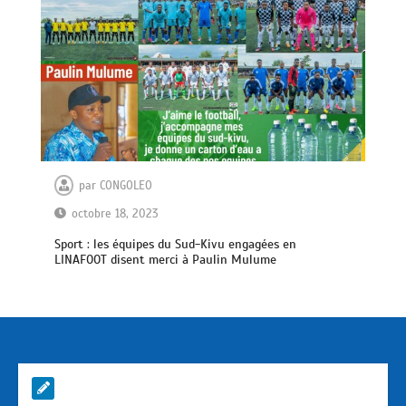
par
CONGOLEO
octobre 18, 2023
Sport : les équipes du Sud-Kivu engagées en
LINAFOOT disent merci à Paulin Mulume