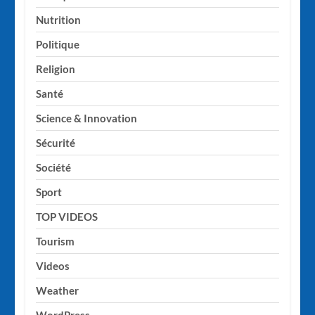
Nutrition
Politique
Religion
Santé
Science & Innovation
Sécurité
Société
Sport
TOP VIDEOS
Tourism
Videos
Weather
WordPress