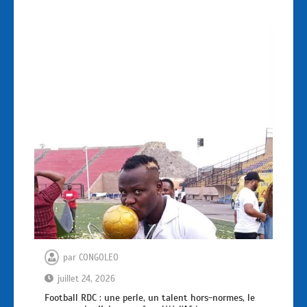
par
CONGOLEO
juillet 24, 2026
Football RDC : une perle, un talent hors-normes, le