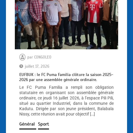
par
CONGOLEO
juillet 17, 2026
EUFBUK : le FC Puma Familia clôture la saison 2025-
2026 par une assemblée générale ordinaire.
Le FC Puma Familia a rempli son obligation
statutaire en organisant son assemblée générale
ordinaire, ce jeudi 16 juillet 2026, à l’espace Pili Pili,
situé au quartier Industriel, dans la commune de
Kadutu. Dirigée par son jeune président, Balabala
Nissy, cette réunion avait pour objectif […]
Général
Sport