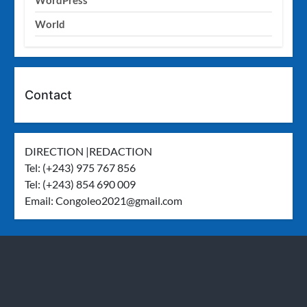
World
Contact
DIRECTION |REDACTION
Tel: (+243) 975 767 856
Tel: (+243) 854 690 009
Email:
Congoleo2021@gmail.com