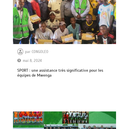
par
CONGOLEO
mai 8, 2024
SPORT : une assistance très significative pour les
équipes de Mwenga