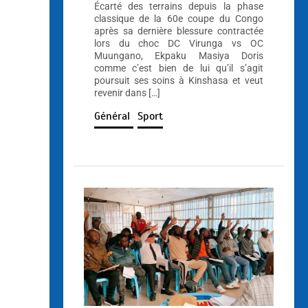
Écarté des terrains depuis la phase
classique de la 60e coupe du Congo
après sa dernière blessure contractée
lors du choc DC Virunga vs OC
Muungano, Ekpaku Masiya Doris
comme c’est bien de lui qu’il s’agit
poursuit ses soins à Kinshasa et veut
revenir dans […]
Général
Sport