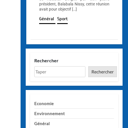
président, Balabala Nissy, cette réunion
avait pour objectif […]
Général
Sport
Rechercher
Rechercher
Economie
Environnement
Général