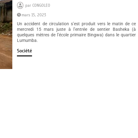
par
CONGOLEO
mars 15, 2023
Un accident de circulation s’est produit vers le matin de ce
mercredi 15 mars juste à l’entrée de sentier Basheka (à
quelques mètres de l’école primaire Bingwa) dans le quartier
Lumumba.
Société