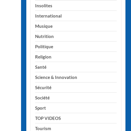
Insolites
International
Musique
Nutrition
Politique
Religion
Santé
Science & Innovation
Sécurité
Société
Sport
TOP VIDEOS
Tourism