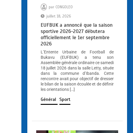
par
CONGOLEO
juillet 18, 2026
EUFBUK a annoncé que la saison
sportive 2026-2027 débutera
officiellement le 1er septembre
2026
L’Entente Urbaine de Football de
Bukavu (EUFBUK) a tenu son
Assemblée générale ordinaire ce samedi
18 juillet 2026 dans la salle Letty, située
dans la commune d’Ibanda. Cette
rencontre avait pour objectif de dresser
le bilan de la saison écoulée et de définir
les orientations […]
Général
Sport