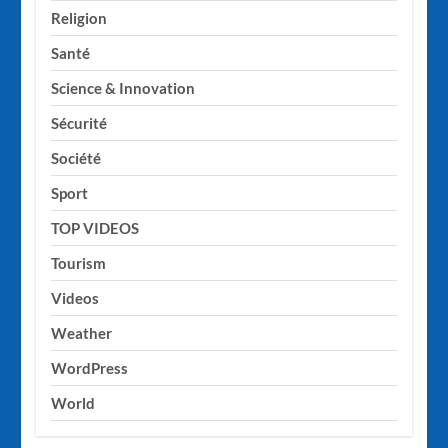
Religion
Santé
Science & Innovation
Sécurité
Société
Sport
TOP VIDEOS
Tourism
Videos
Weather
WordPress
World