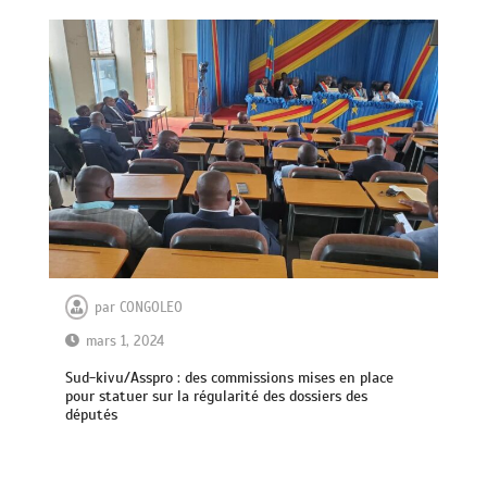
par
CONGOLEO
mars 1, 2024
Sud-kivu/Asspro : des commissions mises en place
pour statuer sur la régularité des dossiers des
députés