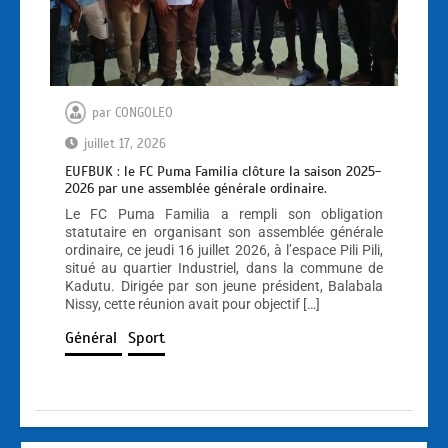
par
CONGOLEO
juillet 17, 2026
EUFBUK : le FC Puma Familia clôture la saison 2025-
2026 par une assemblée générale ordinaire.
Le FC Puma Familia a rempli son obligation
statutaire en organisant son assemblée générale
ordinaire, ce jeudi 16 juillet 2026, à l’espace Pili Pili,
situé au quartier Industriel, dans la commune de
Kadutu. Dirigée par son jeune président, Balabala
Nissy, cette réunion avait pour objectif […]
Général
Sport