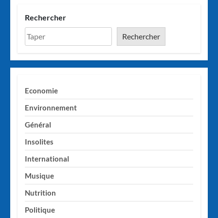
Rechercher
Rechercher
Economie
Environnement
Général
Insolites
International
Musique
Nutrition
Politique