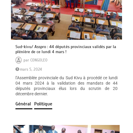
Sud-kivu/ Asspro : 44 députés provinciaux validés par la
plénière de ce lundi 4 mars !
par
CONGOLEO
mars 5, 2024
l’Assemblée provinciale du Sud Kivu à procédé ce lundi
04 mars 2024 à la validation des mandats de 44
députés provinciaux élus lors du scrutin de 20
décembre dernier.
Général
Politique