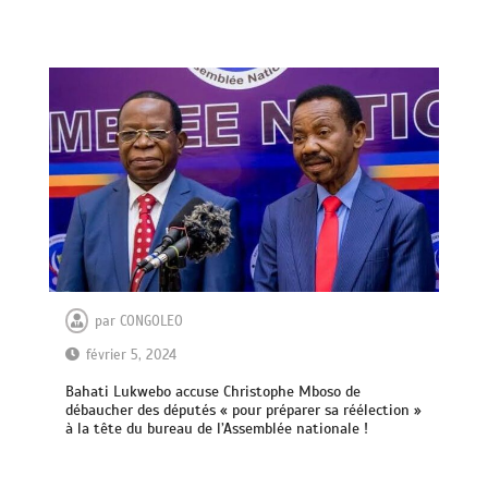
par
CONGOLEO
février 5, 2024
Bahati Lukwebo accuse Christophe Mboso de
débaucher des députés « pour préparer sa réélection »
à la tête du bureau de l’Assemblée nationale !