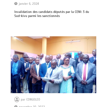
janvier 6, 2024
Invalidation des candidats députés par la CENI: 3 du
Sud-kivu parmi les sanctionnés
par
CONGOLEO