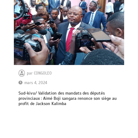
par
CONGOLEO
mars 4, 2024
Sud-kivu/ Validation des mandats des députés
provinciaux : Aimé Boji sangara renonce son siège au
profit de Jackson Kalimba