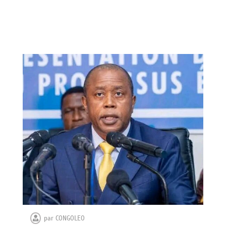
par
CONGOLEO