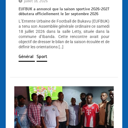
juillet 18, 2026
EUFBUK a annoncé que la saison sportive 2026-2027
débutera officiellement le 1er septembre 2026
L’Entente Urbaine de Football de Bukavu (EUFBUK)
a tenu son Assemblée générale ordinaire ce samedi
18 juillet 2026 dans la salle Letty, située dans la
commune d’Ibanda. Cette rencontre avait pour
objectif de dresser le bilan de la saison écoulée et de
définir les orientations […]
Général
Sport