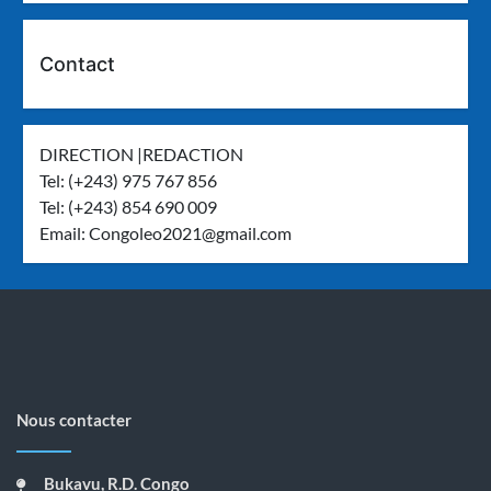
Contact
DIRECTION |REDACTION
Tel: (+243) 975 767 856
Tel: (+243) 854 690 009
Email:
Congoleo2021@gmail.com
Nous contacter
Bukavu, R.D. Congo