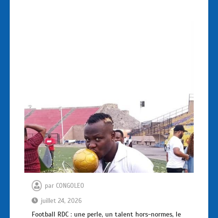
par
CONGOLEO
juillet 24, 2026
Football RDC : une perle, un talent hors-normes, le