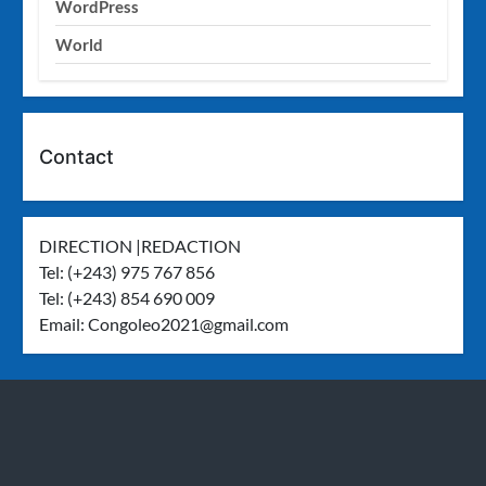
WordPress
World
Contact
DIRECTION |REDACTION
Tel: (+243) 975 767 856
Tel: (+243) 854 690 009
Email:
Congoleo2021@gmail.com