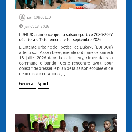
par
CONGOLEO
juillet 18, 2026
EUFBUK a annoncé que la saison sportive 2026-2027
débutera officiellement le 1er septembre 2026
L’Entente Urbaine de Football de Bukavu (EUFBUK)
a tenu son Assemblée générale ordinaire ce samedi
18 juillet 2026 dans la salle Letty, située dans la
commune d’Ibanda. Cette rencontre avait pour
objectif de dresser le bilan de la saison écoulée et de
définir les orientations […]
Général
Sport