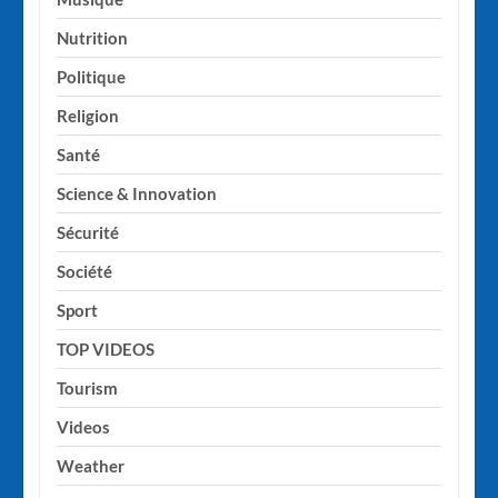
Nutrition
Politique
Religion
Santé
Science & Innovation
Sécurité
Société
Sport
TOP VIDEOS
Tourism
Videos
Weather