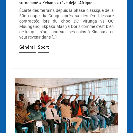
surnommé « Kebano » rêve déjà l’Afrique
Écarté des terrains depuis la phase classique de la
60e coupe du Congo après sa dernière blessure
contractée lors du choc DC Virunga vs OC
Muungano, Ekpaku Masiya Doris comme c’est bien
de lui qu’il s’agit poursuit ses soins à Kinshasa et
veut revenir dans […]
Général
Sport