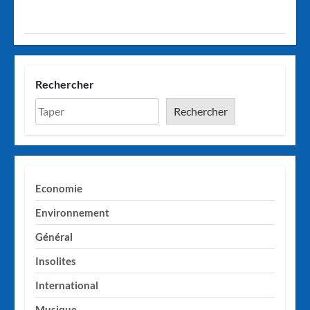
Rechercher
Rechercher
Economie
Environnement
Général
Insolites
International
Musique