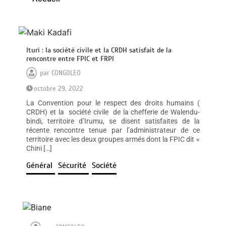
Ituri : la société civile et la CRDH satisfait de la
rencontre entre FPIC et FRPI
par
CONGOLEO
octobre 29, 2022
La Convention pour le respect des droits humains (
CRDH) et la société civile de la chefferie de Walendu-
bindi, territoire d’Irumu, se disent satisfaites de la
récente rencontre tenue par l’administrateur de ce
territoire avec les deux groupes armés dont la FPIC dit «
Chini […]
Général
Sécurité
Société