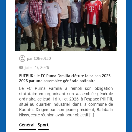
par
CONGOLEO
juillet 17, 2026
EUFBUK : le FC Puma Familia clôture la saison 2025-
2026 par une assemblée générale ordinaire.
Le FC Puma Familia a rempli son obligation
statutaire en organisant son assemblée générale
ordinaire, ce jeudi 16 juillet 2026, à l’espace Pili Pili,
situé au quartier Industriel, dans la commune de
Kadutu. Dirigée par son jeune président, Balabala
Nissy, cette réunion avait pour objectif […]
Général
Sport