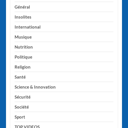
Général
Insolites
International
Musique
Nutrition
Politique
Religion
Santé
Science & Innovation
Sécurité
Société
Sport
TOP VIDEOS