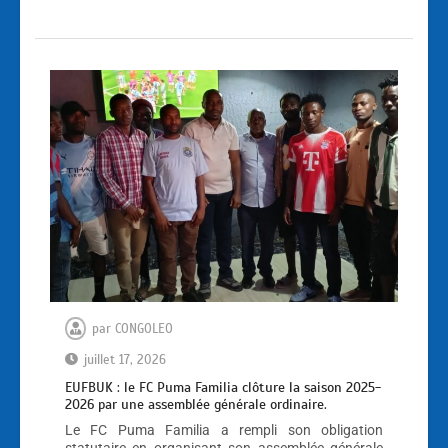
par
CONGOLEO
juillet 17, 2026
EUFBUK : le FC Puma Familia clôture la saison 2025-
2026 par une assemblée générale ordinaire.
Le FC Puma Familia a rempli son obligation