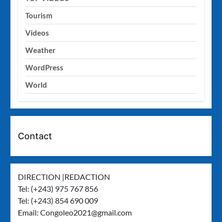
Tourism
Videos
Weather
WordPress
World
Contact
DIRECTION |REDACTION
Tel: (+243) 975 767 856
Tel: (+243) 854 690 009
Email:
Congoleo2021@gmail.com