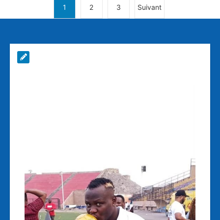
1
2
3
Suivant