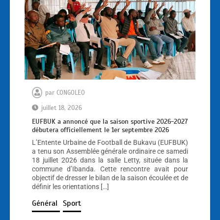
par
CONGOLEO
juillet 18, 2026
EUFBUK a annoncé que la saison sportive 2026-2027
débutera officiellement le 1er septembre 2026
L’Entente Urbaine de Football de Bukavu (EUFBUK)
a tenu son Assemblée générale ordinaire ce samedi
18 juillet 2026 dans la salle Letty, située dans la
commune d’Ibanda. Cette rencontre avait pour
objectif de dresser le bilan de la saison écoulée et de
définir les orientations […]
Général
Sport