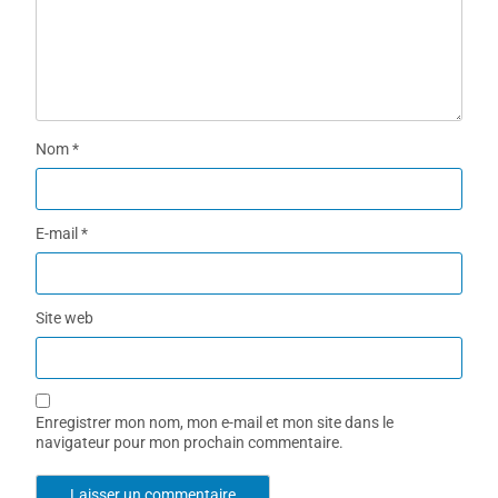
Nom
*
E-mail
*
Site web
Enregistrer mon nom, mon e-mail et mon site dans le
navigateur pour mon prochain commentaire.