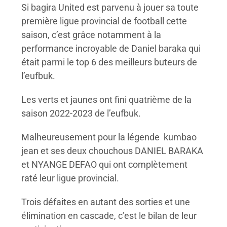
Si bagira United est parvenu à jouer sa toute
première ligue provincial de football cette
saison, c’est grâce notamment à la
performance incroyable de Daniel baraka qui
était parmi le top 6 des meilleurs buteurs de
l’eufbuk.
Les verts et jaunes ont fini quatrième de la
saison 2022-2023 de l’eufbuk.
Malheureusement pour la légende kumbao
jean et ses deux chouchous DANIEL BARAKA
et NYANGE DEFAO qui ont complètement
raté leur ligue provincial.
Trois défaites en autant des sorties et une
élimination en cascade, c’est le bilan de leur