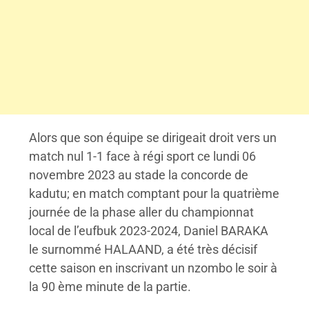
Alors que son équipe se dirigeait droit vers un
match nul 1-1 face à régi sport ce lundi 06
novembre 2023 au stade la concorde de
kadutu; en match comptant pour la quatrième
journée de la phase aller du championnat
local de l’eufbuk 2023-2024, Daniel BARAKA
le surnommé HALAAND, a été très décisif
cette saison en inscrivant un nzombo le soir à
la 90 ème minute de la partie.