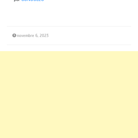
novembre 6, 2023