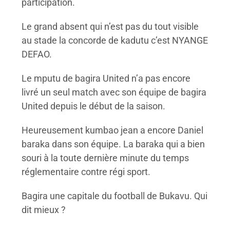
participation.
Le grand absent qui n’est pas du tout visible
au stade la concorde de kadutu c’est NYANGE
DEFAO.
Le mputu de bagira United n’a pas encore
livré un seul match avec son équipe de bagira
United depuis le début de la saison.
Heureusement kumbao jean a encore Daniel
baraka dans son équipe. La baraka qui a bien
souri à la toute dernière minute du temps
réglementaire contre régi sport.
Bagira une capitale du football de Bukavu. Qui
dit mieux ?