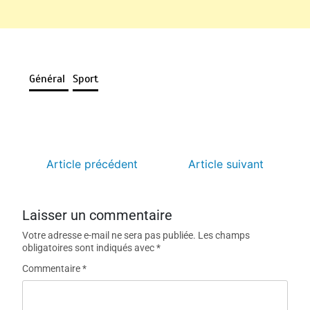
Général
Sport
Article précédent
Article suivant
Laisser un commentaire
Votre adresse e-mail ne sera pas publiée.
Les champs
obligatoires sont indiqués avec
*
Commentaire
*