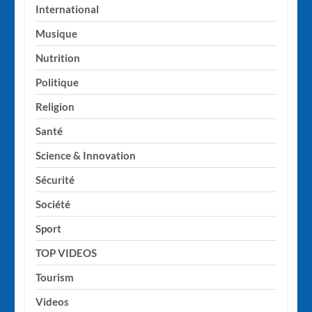
International
Musique
Nutrition
Politique
Religion
Santé
Science & Innovation
Sécurité
Société
Sport
TOP VIDEOS
Tourism
Videos