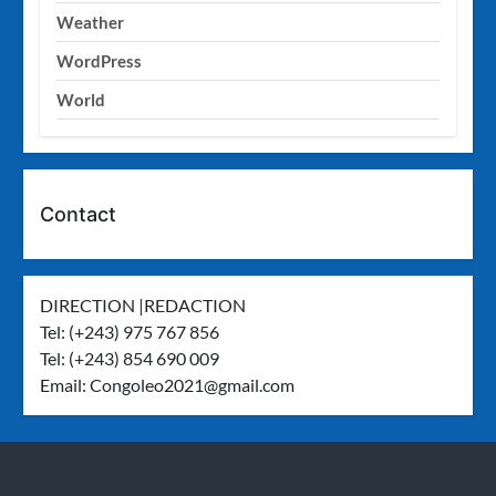
Weather
WordPress
World
Contact
DIRECTION |REDACTION
Tel: (+243) 975 767 856
Tel: (+243) 854 690 009
Email:
Congoleo2021@gmail.com