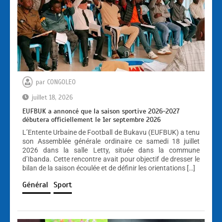
par
CONGOLEO
juillet 18, 2026
EUFBUK a annoncé que la saison sportive 2026-2027
débutera officiellement le 1er septembre 2026
L’Entente Urbaine de Football de Bukavu (EUFBUK) a tenu
son Assemblée générale ordinaire ce samedi 18 juillet
2026 dans la salle Letty, située dans la commune
d’Ibanda. Cette rencontre avait pour objectif de dresser le
bilan de la saison écoulée et de définir les orientations […]
Général
Sport