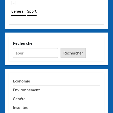
[…]
Général
Sport
Rechercher
Rechercher
Economie
Environnement
Général
Insolites