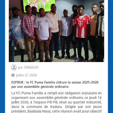
par
CONGOLEO
juillet 17, 2026
EUFBUK : le FC Puma Familia clôture la saison 2025-2026
par une assemblée générale ordinaire.
Le FC Puma Familia a rempli son obligation statutaire en
organisant son assemblée générale ordinaire, ce jeudi 16
juillet 2026, à l’espace Pili Pili, situé au quartier Industriel,
dans la commune de Kadutu. Dirigée par son jeune
président, Balabala Nissy, cette réunion avait pour objectif